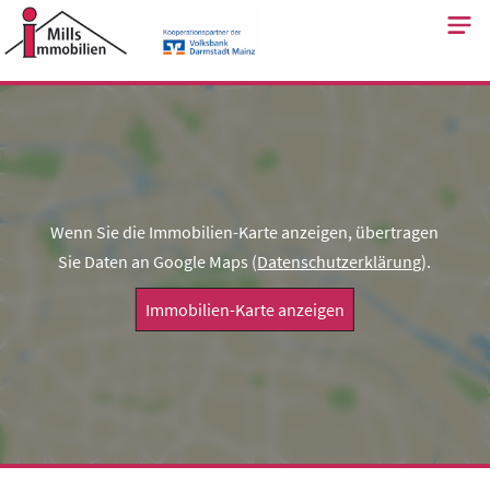
Skip
to
content
Wenn Sie die Immobilien-Karte anzeigen, übertragen
Sie Daten an Google Maps (
Datenschutzerklärung
).
Immobilien-Karte anzeigen