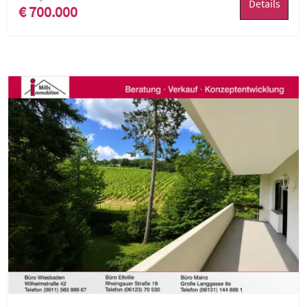
Details
€ 700.000