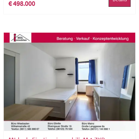
€ 498.000