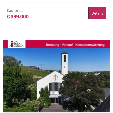
Kaufpreis
Details
€ 399.000