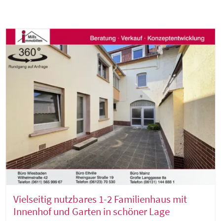
Vielseitig nutzbares 1-2 Familienhaus mit
Innenhof und Garten in schöner Lage