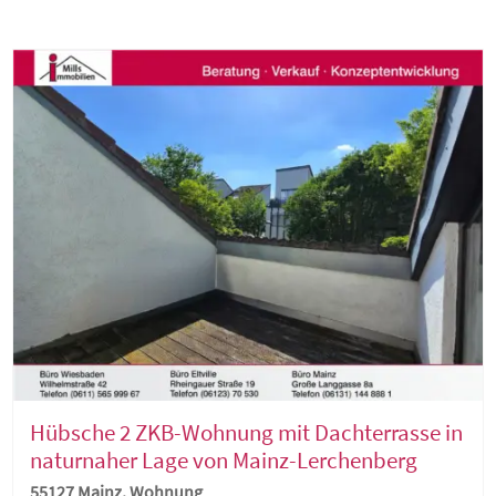
Hübsche 2 ZKB-Wohnung mit Dachterrasse in
naturnaher Lage von Mainz-Lerchenberg
55127 Mainz, Wohnung