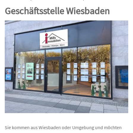
Geschäftsstelle Wiesbaden
Sie kommen aus Wiesbaden oder Umgebung und möchten