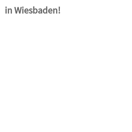
in Wiesbaden!