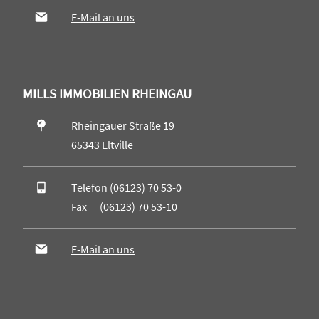
E-Mail an uns
MILLS IMMOBILIEN RHEINGAU
Rheingauer Straße 19
65343 Eltville
Telefon (06123) 70 53-0
Fax (06123) 70 53-10
E-Mail an uns