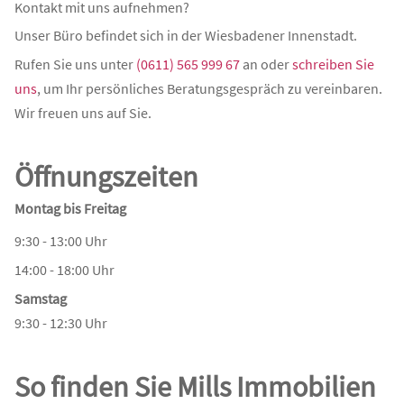
Kontakt mit uns aufnehmen?
Unser Büro befindet sich in der Wiesbadener Innenstadt.
Rufen Sie uns unter
(0611) 565 999 67
an oder
schreiben Sie
uns
, um Ihr persönliches Beratungsgespräch zu vereinbaren.
Wir freuen uns auf Sie.
Öffnungszeiten
Montag bis Freitag
9:30 - 13:00 Uhr
14:00 - 18:00 Uhr
Samstag
9:30 - 12:30 Uhr
So finden Sie Mills Immobilien