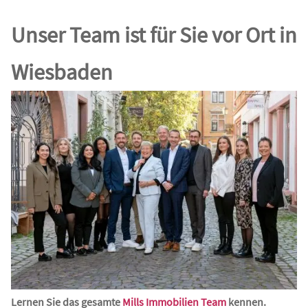
Unser Team ist für Sie vor Ort in
Wiesbaden
Lernen Sie das gesamte
Mills Immobilien Team
kennen.