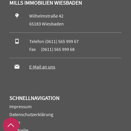
MILLS IMMOBILIEN WIESBADEN
Wilhelmstraße 42
65183 Wiesbaden
Telefon (0611) 565 999 67
Fax (0611) 565 999 68
E-Mail an uns
SCHNELLNAVIGATION
Impressum
Datenschutzerklärung
Team
Startseite