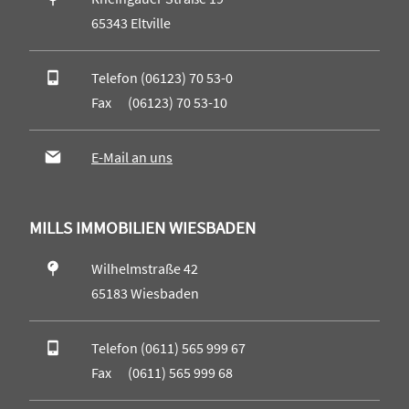
65343 Eltville
Telefon (06123) 70 53-0
Fax (06123) 70 53-10
E-Mail an uns
MILLS IMMOBILIEN WIESBADEN
Wilhelmstraße 42
65183 Wiesbaden
Telefon (0611) 565 999 67
Fax (0611) 565 999 68