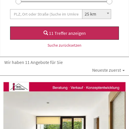
25 km
11 Treffer anzeigen
Suche zurücksetzen
Wir haben 11 Angebote für Sie
Neueste zuerst