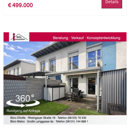
Details
€ 499.000