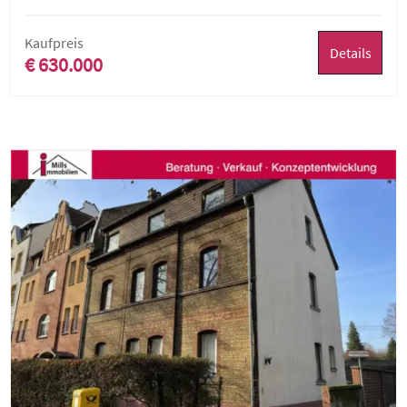
Kaufpreis
Details
€ 630.000