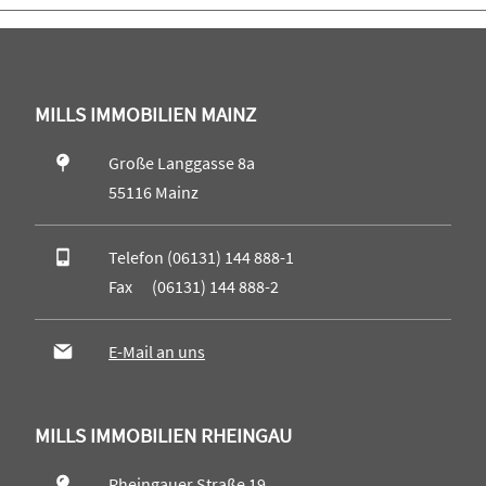
MILLS IMMOBILIEN MAINZ
Große Langgasse 8a
55116 Mainz
Telefon (06131) 144 888-1
Fax (06131) 144 888-2
E-Mail an uns
MILLS IMMOBILIEN RHEINGAU
Rheingauer Straße 19