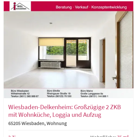
Wiesbaden-Delkenheim: Großzügige 2 ZKB
mit Wohnküche, Loggia und Aufzug
65205 Wiesbaden, Wohnung