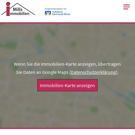
Skip
to
content
Wenn Sie die Immobilien-Karte anzeigen, übertragen
Sie Daten an Google Maps (
Datenschutzerklärung
).
Immobilien-Karte anzeigen