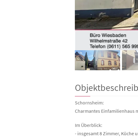
Objektbeschrei
Schornsheim:
Charmantes Einfamilienhaus 
Im Überblick:
- insgesamt 8 Zimmer, Küche 