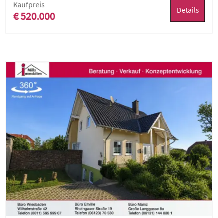
Kaufpreis
Details
€ 520.000