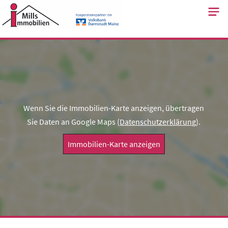
Skip
to
content
Wenn Sie die Immobilien-Karte anzeigen, übertragen
Sie Daten an Google Maps (
Datenschutzerklärung
).
Immobilien-Karte anzeigen