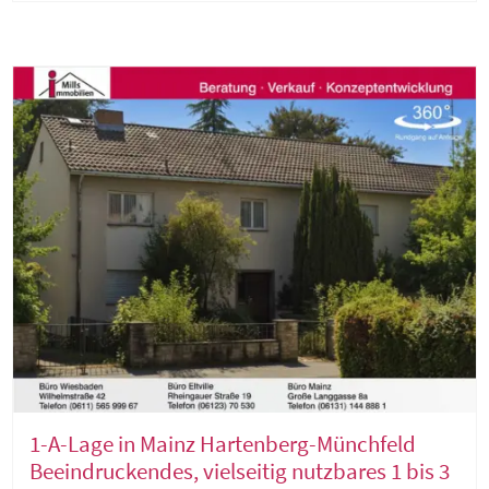
1-A-Lage in Mainz Hartenberg-Münchfeld
Beeindruckendes, vielseitig nutzbares 1 bis 3