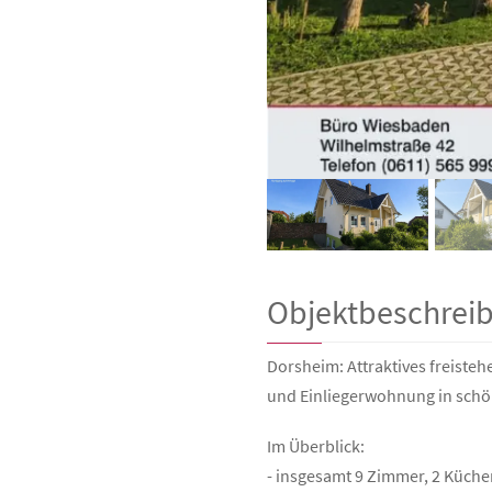
Objektbeschrei
Dorsheim: Attraktives freiste
und Einliegerwohnung in schö
Im Überblick:
- insgesamt 9 Zimmer, 2 Küche