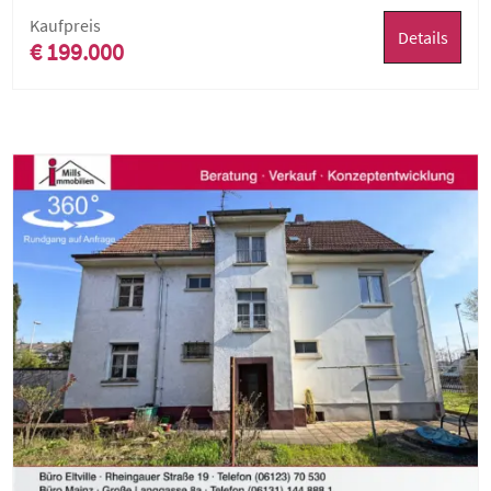
Kaufpreis
Details
€ 199.000