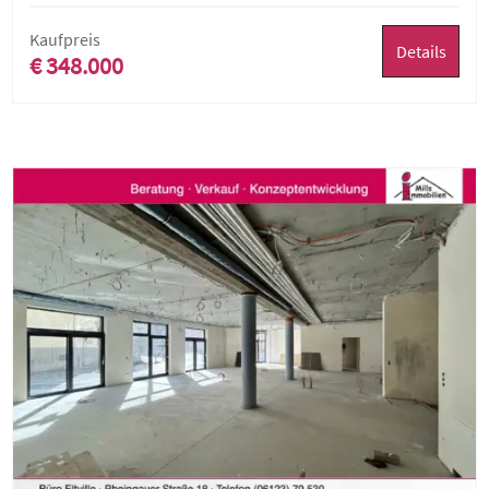
Kaufpreis
Details
€ 348.000