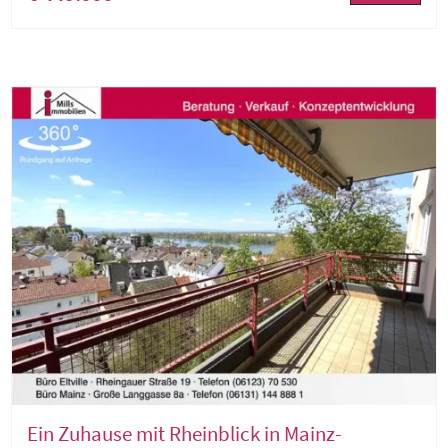
Ein Zuhause mit Rheinblick in Mainz-