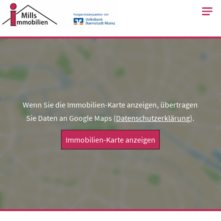
Skip
to
content
Wenn Sie die Immobilien-Karte anzeigen, übertragen
Sie Daten an Google Maps (
Datenschutzerklärung
).
Immobilien-Karte anzeigen