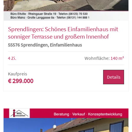
Sprendlingen: Schönes Einfamilienhaus mit
sonniger Terrasse und großem Innenhof
55576 Sprendlingen, Einfamilienhaus
4 Zi.
Wohnfläche:
140 m²
Kaufpreis
Details
€ 299.000