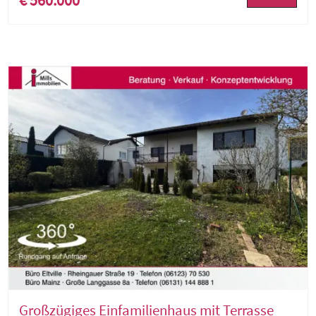
Großzügiges Einfamilienhaus mit Terrasse