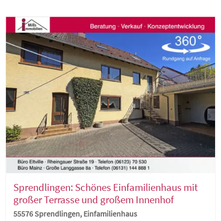
Sprendlingen: Schönes Einfamilienhaus mit
großer Terrasse und großem Innenhof
55576 Sprendlingen, Einfamilienhaus