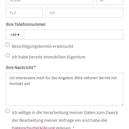
Ihre Telefonnummer
+49
▾
Besichtigungstermin erwünscht
Ich habe bereits Immobilien-Eigentum
Ihre Nachricht *
Ich willige in die Verarbeitung meiner Daten zum Zweck
der Bearbeitung meiner Anfrage ein und habe die
Datenschutzerklärung
gelesen. *