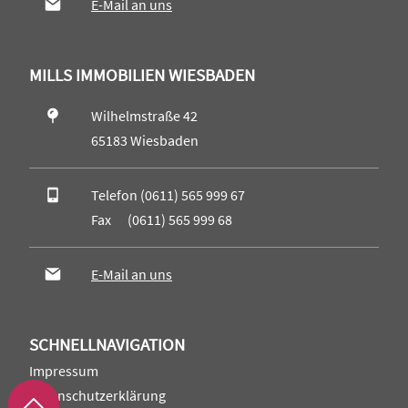
E-Mail an uns
MILLS IMMOBILIEN WIESBADEN
Wilhelmstraße 42
65183 Wiesbaden
Telefon (0611) 565 999 67
Fax (0611) 565 999 68
E-Mail an uns
SCHNELLNAVIGATION
Impressum
Datenschutzerklärung