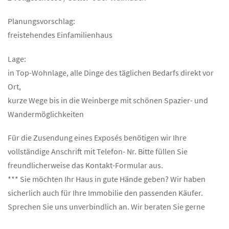
Planungsvorschlag:
freistehendes Einfamilienhaus
Lage:
in Top-Wohnlage, alle Dinge des täglichen Bedarfs direkt vor
Ort,
kurze Wege bis in die Weinberge mit schönen Spazier- und
Wandermöglichkeiten
Für die Zusendung eines Exposés benötigen wir Ihre
vollständige Anschrift mit Telefon- Nr. Bitte füllen Sie
freundlicherweise das Kontakt-Formular aus.
*** Sie möchten Ihr Haus in gute Hände geben? Wir haben
sicherlich auch für Ihre Immobilie den passenden Käufer.
Sprechen Sie uns unverbindlich an. Wir beraten Sie gerne