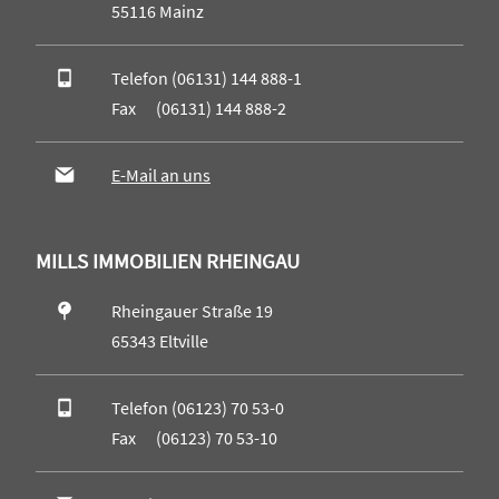
55116 Mainz
Telefon (06131) 144 888-1
Fax (06131) 144 888-2
E-Mail an uns
MILLS IMMOBILIEN RHEINGAU
Rheingauer Straße 19
65343 Eltville
Telefon (06123) 70 53-0
Fax (06123) 70 53-10