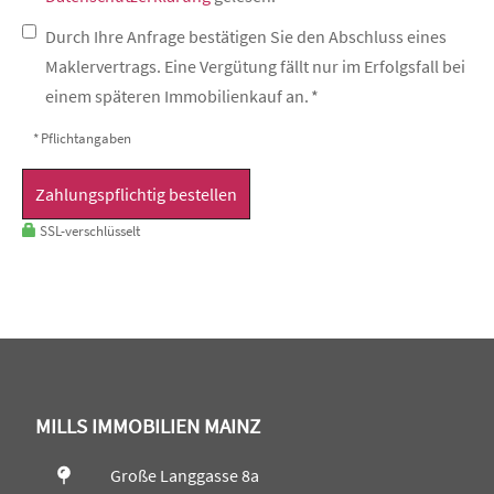
Durch Ihre Anfrage bestätigen Sie den Abschluss eines
Maklervertrags. Eine Vergütung fällt nur im Erfolgsfall bei
einem späteren Immobilienkauf an. *
* Pflichtangaben
Zahlungspflichtig bestellen
SSL-verschlüsselt
MILLS IMMOBILIEN MAINZ
Große Langgasse 8a