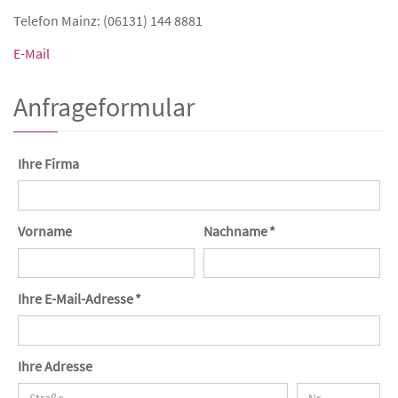
Telefon Mainz: (06131) 144 8881
E-Mail
Anfrageformular
Ihre Firma
Vorname
Nachname *
Ihre E-Mail-Adresse *
Ihre Adresse