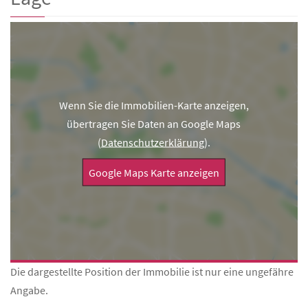
Wenn Sie die Immobilien-Karte anzeigen,
übertragen Sie Daten an Google Maps
(
Datenschutzerklärung
).
Google Maps Karte anzeigen
Die dargestellte Position der Immobilie ist nur eine ungefähre
Angabe.