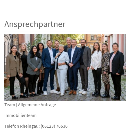
Ansprechpartner
Team | Allgemeine Anfrage
Immobilienteam
Telefon Rheingau: (06123) 70530