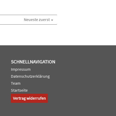
Neueste zuerst
SCHNELLNAVIGATION
Impressum
Datenschutzerklärung
Team
Startseite
Vertrag widerrufen