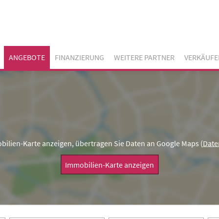
ANGEBOTE
FINANZIERUNG
WEITERE PARTNER
VERKÄUFE
bilien-Karte anzeigen, übertragen Sie Daten an Google Maps (
Date
Immobilien-Karte anzeigen