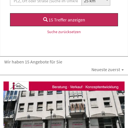
25 km
15 Treffer anzeigen
Suche zurücksetzen
Wir haben 15 Angebote für Sie
Neueste zuerst