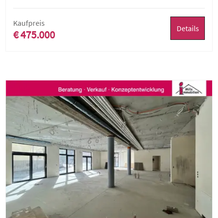
Kaufpreis
Details
€ 475.000