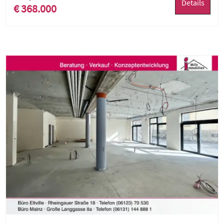
Details
€ 368.000