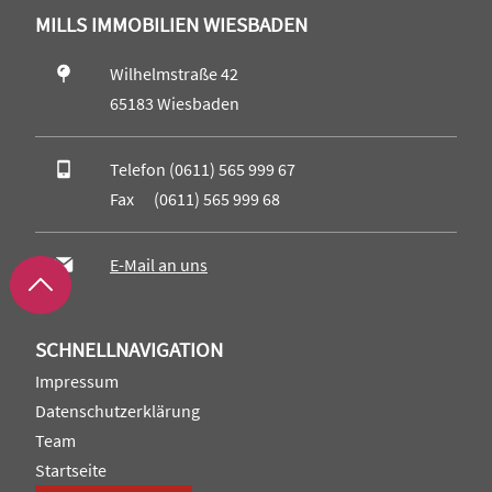
MILLS IMMOBILIEN WIESBADEN
Wilhelmstraße 42
65183 Wiesbaden
Telefon (0611) 565 999 67
Fax (0611) 565 999 68
E-Mail an uns
SCHNELLNAVIGATION
Impressum
Datenschutzerklärung
Team
Startseite