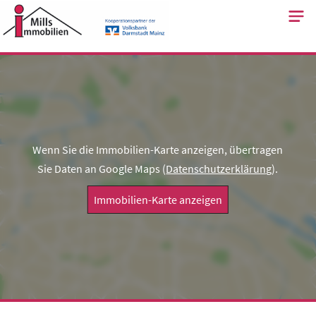
Skip
to
content
Wenn Sie die Immobilien-Karte anzeigen, übertragen
Sie Daten an Google Maps (
Datenschutzerklärung
).
Immobilien-Karte anzeigen