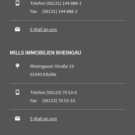
Telefon (06131) 144 888-1
Fax (06131) 144 888-2
E-Mail an uns
MILLS IMMOBILIEN RHEINGAU
Rheingauer Straße 19
65343 Eltville
Telefon (06123) 70 53-0
Fax (06123) 70 53-10
E-Mail an uns