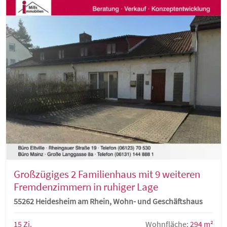
Großzügiges 2 Familienhaus mit 9 weiteren
Fremdenzimmern in ruhiger Lage
55262 Heidesheim am Rhein, Wohn- und Geschäftshaus
15 Zi.
Wohnfläche:
294 m²