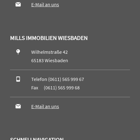
E-Mail an uns
MILLS IMMOBILIEN WIESBADEN
Wilhelmstraße 42
65183 Wiesbaden
Telefon (0611) 565 999 67
Fax (0611) 565 999 68
E-Mail an uns
SCHNELLNAVIGATION