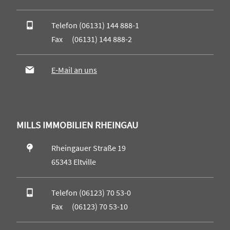
Telefon (06131) 144 888-1
Fax (06131) 144 888-2
E-Mail an uns
MILLS IMMOBILIEN RHEINGAU
Rheingauer Straße 19
65343 Eltville
Telefon (06123) 70 53-0
Fax (06123) 70 53-10