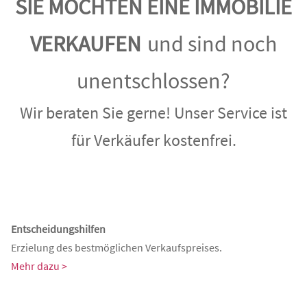
SIE MÖCHTEN EINE IMMOBILIE
VERKAUFEN
und sind noch
unentschlossen?
Wir beraten Sie gerne! Unser Service ist
für Verkäufer kostenfrei.
Entscheidungshilfen
Erzielung des bestmöglichen Verkaufspreises.
Mehr dazu >