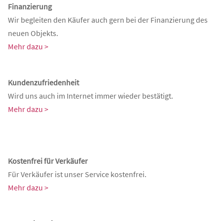
Finanzierung
Wir begleiten den Käufer auch gern bei der Finanzierung des
neuen Objekts.
Mehr dazu >
Kundenzufriedenheit
Wird uns auch im Internet immer wieder bestätigt.
Mehr dazu >
Kostenfrei für Verkäufer
Für Verkäufer ist unser Service kostenfrei.
Mehr dazu >