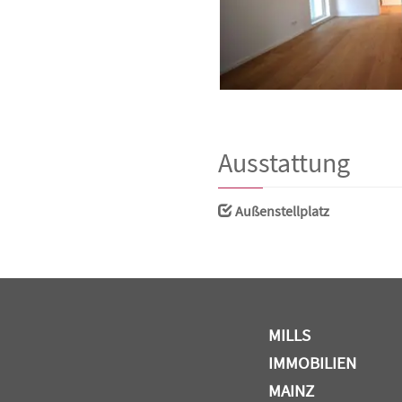
Ausstattung
Außenstellplatz
MILLS
IMMOBILIEN
MAINZ