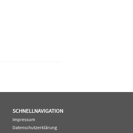
SCHNELLNAVIGATION
Impressum
Datenschutzerklärung