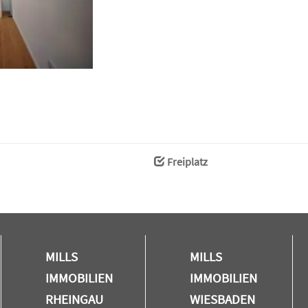
Freiplatz
MILLS
MILLS
IMMOBILIEN
IMMOBILIEN
RHEINGAU
WIESBADEN