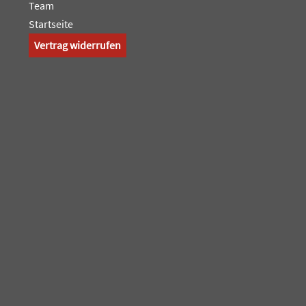
Team
Startseite
Vertrag widerrufen