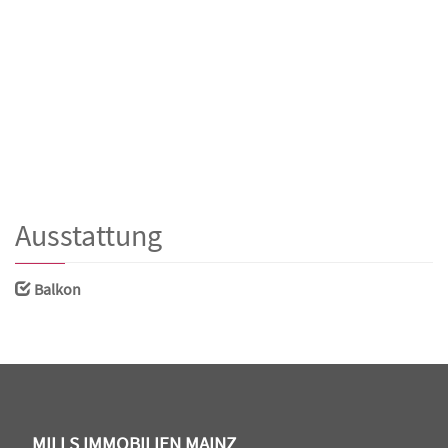
Ausstattung
Balkon
MILLS IMMOBILIEN MAINZ