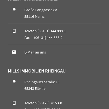
Große Langgasse 8a
55116 Mainz
Telefon (06131) 144 888-1
Fax (06131) 144 888-2
E-Mail an uns
MILLS IMMOBILIEN RHEINGAU
Rheingauer Straße 19
65343 Eltville
Telefon (06123) 70 53-0