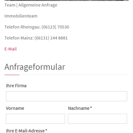
Team | Allgemeine Anfrage
Immobilienteam
Telefon Rheingau: (06123) 70530
Telefon Mainz: (06131) 144 8881
E-Mail
Anfrageformular
Ihre Firma
Vorname
Nachname *
Ihre E-Mail-Adresse *