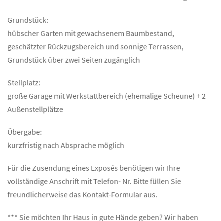
Grundstück:
hübscher Garten mit gewachsenem Baumbestand,
geschätzter Rückzugsbereich und sonnige Terrassen,
Grundstück über zwei Seiten zugänglich
Stellplatz:
große Garage mit Werkstattbereich (ehemalige Scheune) + 2
Außenstellplätze
Übergabe:
kurzfristig nach Absprache möglich
Für die Zusendung eines Exposés benötigen wir Ihre
vollständige Anschrift mit Telefon- Nr. Bitte füllen Sie
freundlicherweise das Kontakt-Formular aus.
*** Sie möchten Ihr Haus in gute Hände geben? Wir haben