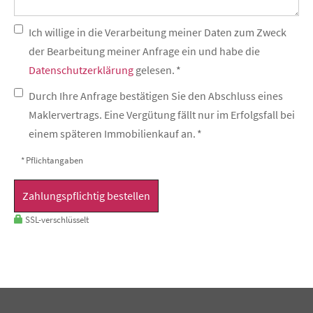
Ich willige in die Verarbeitung meiner Daten zum Zweck
der Bearbeitung meiner Anfrage ein und habe die
Datenschutzerklärung
gelesen. *
Durch Ihre Anfrage bestätigen Sie den Abschluss eines
Maklervertrags. Eine Vergütung fällt nur im Erfolgsfall bei
einem späteren Immobilienkauf an. *
* Pflichtangaben
Zahlungspflichtig bestellen
SSL-verschlüsselt