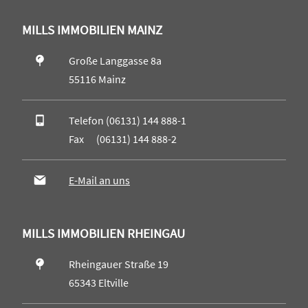
MILLS IMMOBILIEN MAINZ
Große Langgasse 8a
55116 Mainz
Telefon (06131) 144 888-1
Fax (06131) 144 888-2
E-Mail an uns
MILLS IMMOBILIEN RHEINGAU
Rheingauer Straße 19
65343 Eltville