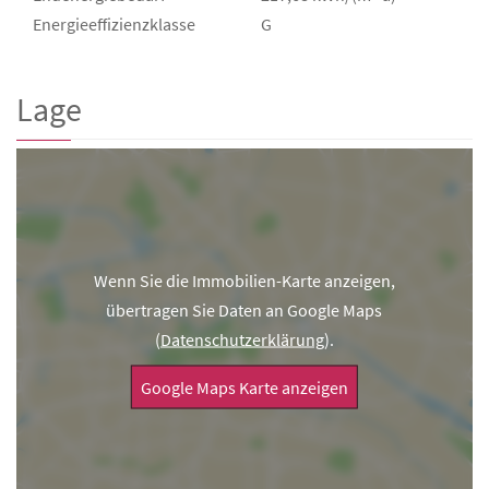
Energie­effizienz­klasse
G
Lage
Wenn Sie die Immobilien-Karte anzeigen,
übertragen Sie Daten an Google Maps
(
Datenschutzerklärung
).
Google Maps Karte anzeigen