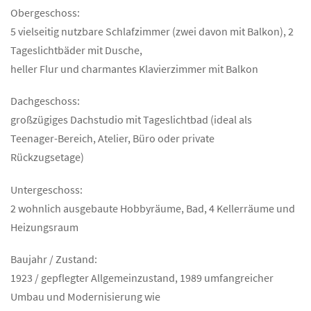
Obergeschoss:
5 vielseitig nutzbare Schlafzimmer (zwei davon mit Balkon), 2
Tageslichtbäder mit Dusche,
heller Flur und charmantes Klavierzimmer mit Balkon
Dachgeschoss:
großzügiges Dachstudio mit Tageslichtbad (ideal als
Teenager-Bereich, Atelier, Büro oder private
Rückzugsetage)
Untergeschoss:
2 wohnlich ausgebaute Hobbyräume, Bad, 4 Kellerräume und
Heizungsraum
Baujahr / Zustand:
1923 / gepflegter Allgemeinzustand, 1989 umfangreicher
Umbau und Modernisierung wie