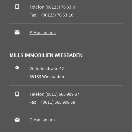
Telefon (06123) 70 53-0
Fax (06123) 70 53-10
E-Mail an uns
MILLS IMMOBILIEN WIESBADEN
Wilhelmstraße 42
65183 Wiesbaden
Telefon (0611) 565 999 67
Fax (0611) 565 999 68
E-Mail an uns