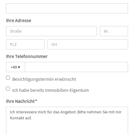
Ihre Adresse
Ihre Telefonnummer
+49
▾
Besichtigungstermin erwünscht
Ich habe bereits Immobilien-Eigentum
Ihre Nachricht *