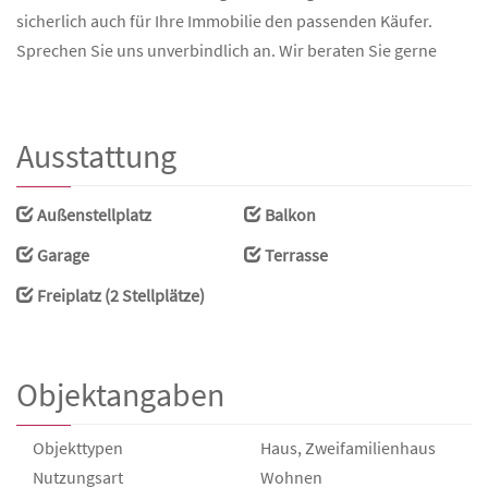
sicherlich auch für Ihre Immobilie den passenden Käufer.
Sprechen Sie uns unverbindlich an. Wir beraten Sie gerne
Ausstattung
Außenstellplatz
Balkon
Garage
Terrasse
Freiplatz (2 Stellplätze)
Objektangaben
Objekttypen
Haus, Zweifamilienhaus
Nutzungsart
Wohnen