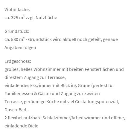
Wohnfläche:
ca. 325 m² zzgl. Nutzfläche
Grundstück:
ca. 580 m² - Grundstück wird aktuell noch geteilt, genaue
Angaben folgen
Erdgeschoss:
großes, helles Wohnzimmer mit breiten Fensterflächen und
direktem Zugang zur Terrasse,
einladendes Esszimmer mit Blick ins Grüne (perfekt für
Familienessen & Gäste) und Zugang zur zweiten
Terrasse, geräumige Küche mit viel Gestaltungspotenzial,
Dusch-Bad,
2 flexibel nutzbare Schlafzimmer/Arbeitszimmer und offene,
einladende Diele