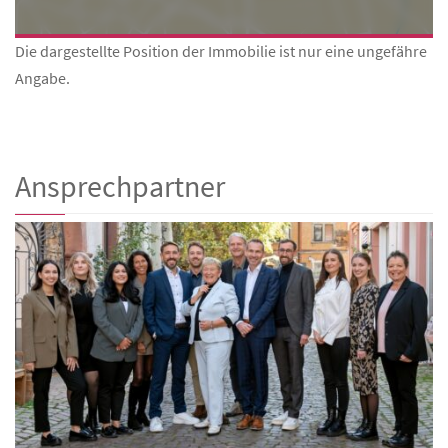
Die dargestellte Position der Immobilie ist nur eine ungefähre
Angabe.
Ansprechpartner