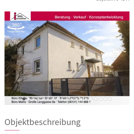
Objektbeschreibung