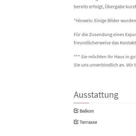
bereits erfolgt, Übergabe kurz
*Hinweis: Einige Bilder wurden 
Für die Zusendung eines Exposés
freundlicherweise das Kontak
*** Sie möchten Ihr Haus in g
Sie uns unverbindlich an. Wir 
Ausstattung
Balkon
Terrasse