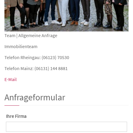
Team | Allgemeine Anfrage
Immobilienteam
Telefon Rheingau: (06123) 70530
Telefon Mainz: (06131) 144 8881
E-Mail
Anfrageformular
Ihre Firma