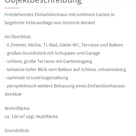
Freistehendes Einfamilienhaus mit schönem Garten in
begehrter Feldrandlage von Oestrich-Winkel
Im Überblick:
- 6 Zimmer, Küche, TL-Bad, Gäste-WC, Terrasse und Balkon
- großes Grundstück mit Schuppen und Garage
- schöne, große Terrasse mit Gartenzugang
- teilweise toller Blick vom Balkon auf Schloss Johannisberg
- optimale Grundrissgestaltung
- perspektivisch weitere Bebauung eines Einfamilienhauses
denkbar
Wohnfläche:
ca. 130 m² zzgl. Nutzfläche
Grundstück: