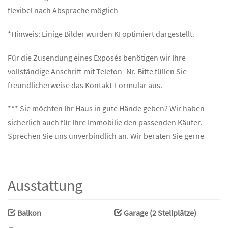
flexibel nach Absprache möglich
*Hinweis: Einige Bilder wurden KI optimiert dargestellt.
Für die Zusendung eines Exposés benötigen wir Ihre
vollständige Anschrift mit Telefon- Nr. Bitte füllen Sie
freundlicherweise das Kontakt-Formular aus.
*** Sie möchten Ihr Haus in gute Hände geben? Wir haben
sicherlich auch für Ihre Immobilie den passenden Käufer.
Sprechen Sie uns unverbindlich an. Wir beraten Sie gerne
Ausstattung
Balkon
Garage (2 Stellplätze)