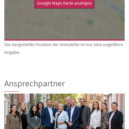
Google Maps Karte anzeigen
Die dargestellte Position der Immobilie ist nur eine ungefähre
Angabe.
Ansprechpartner