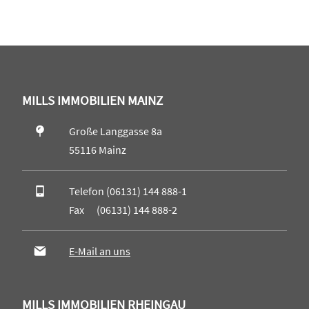
MILLS IMMOBILIEN MAINZ
Große Langgasse 8a
55116 Mainz
Telefon (06131) 144 888-1
Fax (06131) 144 888-2
E-Mail an uns
MILLS IMMOBILIEN RHEINGAU