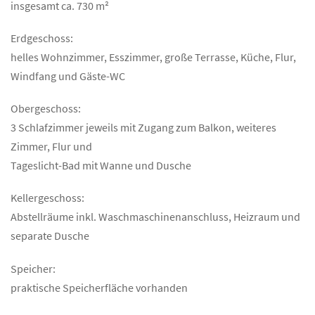
insgesamt ca. 730 m²
Erdgeschoss:
helles Wohnzimmer, Esszimmer, große Terrasse, Küche, Flur,
Windfang und Gäste-WC
Obergeschoss:
3 Schlafzimmer jeweils mit Zugang zum Balkon, weiteres
Zimmer, Flur und
Tageslicht-Bad mit Wanne und Dusche
Kellergeschoss:
Abstellräume inkl. Waschmaschinenanschluss, Heizraum und
separate Dusche
Speicher:
praktische Speicherfläche vorhanden