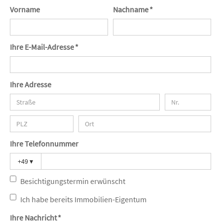
Vorname
Nachname *
Ihre E-Mail-Adresse *
Ihre Adresse
Ihre Telefonnummer
+49
▾
Besichtigungstermin erwünscht
Ich habe bereits Immobilien-Eigentum
Ihre Nachricht *