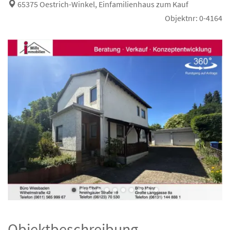
65375 Oestrich-Winkel, Einfamilienhaus zum Kauf
Objektnr: 0-4164
Objektbeschreibung