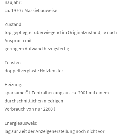
Baujahr:
ca. 1970 / Massivbauweise
Zustand:
top gepflegter überwiegend im Originalzustand, je nach
Anspruch mit
geringem Aufwand bezugsfertig
Fenster:
doppeltverglaste Holzfenster
Heizung:
sparsame Öl-Zentralheizung aus ca. 2001 mit einem
durchschnittlichen niedrigen
Verbrauch von nur 2200 l
Energieausweis:
lag zur Zeit der Anzeigenerstellung noch nicht vor