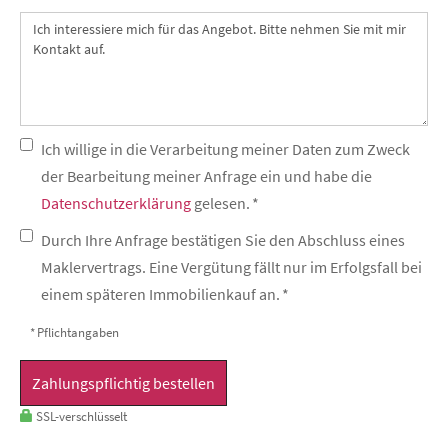
Ich willige in die Verarbeitung meiner Daten zum Zweck
der Bearbeitung meiner Anfrage ein und habe die
Datenschutzerklärung
gelesen. *
Durch Ihre Anfrage bestätigen Sie den Abschluss eines
Maklervertrags. Eine Vergütung fällt nur im Erfolgsfall bei
einem späteren Immobilienkauf an. *
* Pflichtangaben
Zahlungspflichtig bestellen
SSL-verschlüsselt