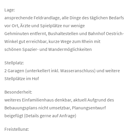
Lage:
ansprechende Feldrandlage, alle Dinge des täglichen Bedarfs
vor Ort, Ärzte und Spielplätze nur wenige
Gehminuten entfernt, Bushaltestellen und Bahnhof Oestrich-
Winkel gut erreichbar, kurze Wege zum Rhein mit
schönen Spazier- und Wandermöglichkeiten
Stellplatz:
2 Garagen (unterkellert inkl. Wasseranschluss) und weitere
Stellplätze im Hof
Besonderheit:
weiteres Einfamilienhaus denkbar, aktuell Aufgrund des
Bebauungsplans nicht umsetzbar, Planungsentwurf
beigefügt (Details gerne auf Anfrage)
Freistellung: