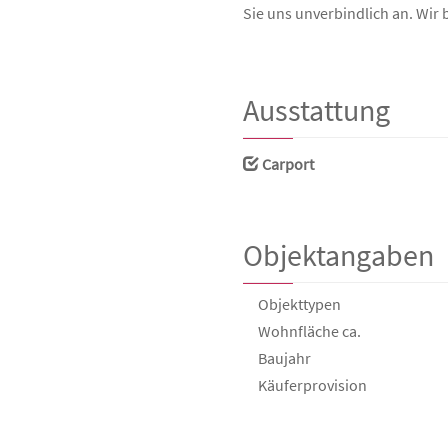
Sie uns unverbindlich an. Wir 
Ausstattung
Carport
Objektangaben
Objekttypen
Wohnfläche ca.
Baujahr
Käufer­provision