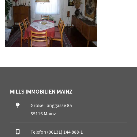
MILLS IMMOBILIEN MAINZ
Große Langgasse 8a
55116 Mainz
Telefon (06131) 144 888-1