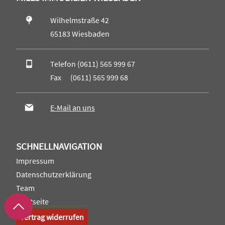
Wilhelmstraße 42
65183 Wiesbaden
Telefon (0611) 565 999 67
Fax (0611) 565 999 68
E-Mail an uns
SCHNELLNAVIGATION
Impressum
Datenschutzerklärung
Team
Startseite
Vertrag widerrufen