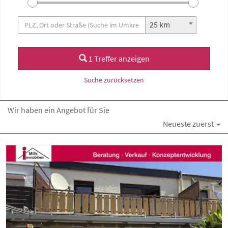
25 km
1 Treffer anzeigen
Suche zurücksetzen
Wir haben ein Angebot für Sie
Neueste zuerst