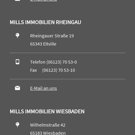
MILLS IMMOBILIEN RHEINGAU
Rheingauer Straße 19
65343 Eltville
Telefon (06123) 70 53-0
Fax (06123) 70 53-10
E-Mail an uns
MILLS IMMOBILIEN WIESBADEN
Wilhelmstraße 42
65183 Wiesbaden