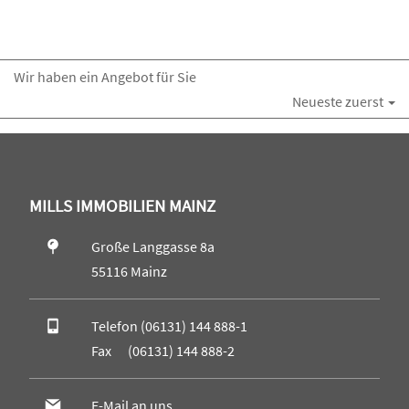
Wir haben ein Angebot für Sie
Neueste zuerst
MILLS IMMOBILIEN MAINZ
Große Langgasse 8a
55116 Mainz
Telefon (06131) 144 888-1
Fax (06131) 144 888-2
E-Mail an uns