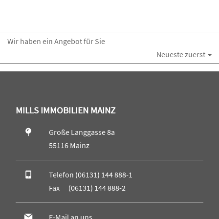
Wir haben ein Angebot für Sie
Neueste zuerst
MILLS IMMOBILIEN MAINZ
Große Langgasse 8a
55116 Mainz
Telefon (06131) 144 888-1
Fax (06131) 144 888-2
E-Mail an uns