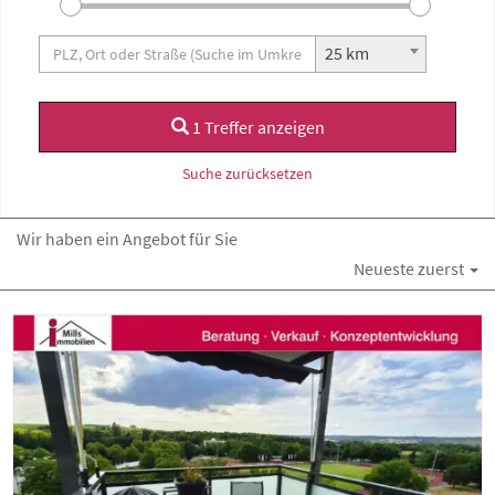
25 km
1 Treffer anzeigen
Suche zurücksetzen
Wir haben ein Angebot für Sie
Neueste zuerst