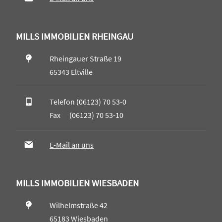
MILLS IMMOBILIEN RHEINGAU
Rheingauer Straße 19
65343 Eltville
Telefon (06123) 70 53-0
Fax (06123) 70 53-10
E-Mail an uns
MILLS IMMOBILIEN WIESBADEN
Wilhelmstraße 42
65183 Wiesbaden