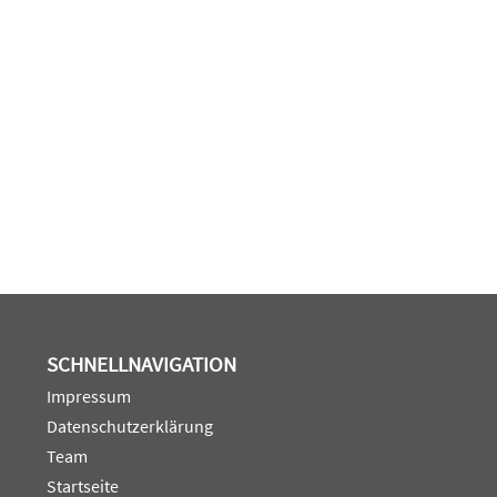
SCHNELLNAVIGATION
Impressum
Datenschutzerklärung
Team
Startseite