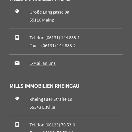
Große Langgasse 8a
55116 Mainz
Telefon (06131) 144 888-1
Fax (06131) 144 888-2
E-Mail an uns
MILLS IMMOBILIEN RHEINGAU
Rheingauer Straße 19
65343 Eltville
Telefon (06123) 70 53-0