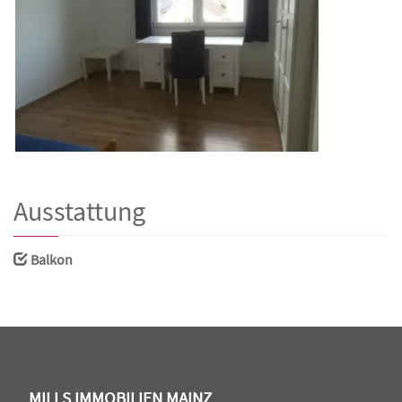
Ausstattung
Balkon
MILLS IMMOBILIEN MAINZ