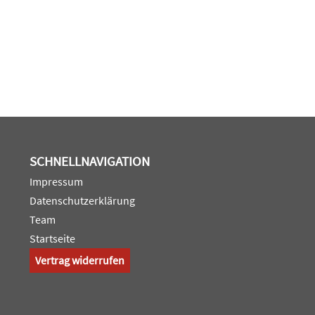
SCHNELLNAVIGATION
Impressum
Datenschutzerklärung
Team
Startseite
Vertrag widerrufen