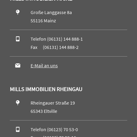
Große Langgasse 8a
55116 Mainz
Telefon (06131) 144 888-1
Fax (06131) 144 888-2
E-Mail an uns
MILLS IMMOBILIEN RHEINGAU
Rheingauer Straße 19
65343 Eltville
Telefon (06123) 70 53-0