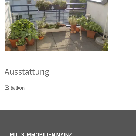
Ausstattung
Balkon
MILLS IMMOBILIEN MAINZ