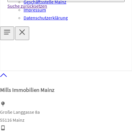
Geschäftsstelle Mainz
Suche zurücksetzen
Impressum
Datenschutzerklärung
Mills Immobilien Mainz
Große Langgasse 8a
55116 Mainz