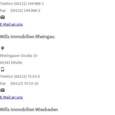
Telefon (06131) 144 888-1
Fax (06131) 144 888-2
E-Mail an uns
Mills Immobilien Rheingau
Rheingauer Straße 19
65343 Eltville
Telefon (06123) 70 53-0
Fax (06123) 70 53-10
E-Mail an uns
Mills Immobilien Wiesbaden