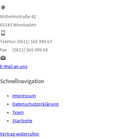
Wilhelmstraße 42
65183 Wiesbaden
Telefon (0611) 565 999 67
Fax (0611) 565 999 68
E-Mail an uns
Schnellnavigation
Impressum
Datenschutzerklärung
Team
Startseite
Vertrag widerrufen