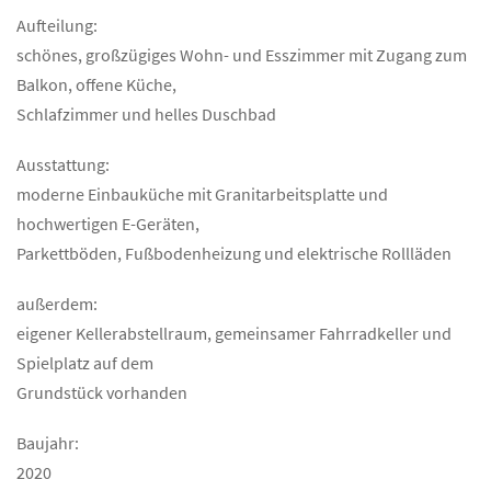
Aufteilung:
schönes, großzügiges Wohn- und Esszimmer mit Zugang zum
Balkon, offene Küche,
Schlafzimmer und helles Duschbad
Ausstattung:
moderne Einbauküche mit Granitarbeitsplatte und
hochwertigen E-Geräten,
Parkettböden, Fußbodenheizung und elektrische Rollläden
außerdem:
eigener Kellerabstellraum, gemeinsamer Fahrradkeller und
Spielplatz auf dem
Grundstück vorhanden
Baujahr:
2020