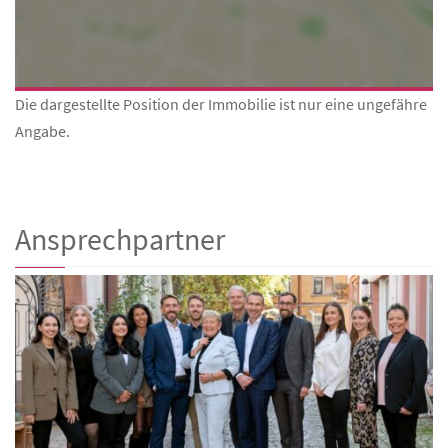
Die dargestellte Position der Immobilie ist nur eine ungefähre
Angabe.
Ansprechpartner