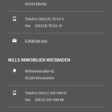
65343 Eltville
Telefon (06123) 70 53-0
Fax (06123) 70 53-10
E-Mail an uns
MILLS IMMOBILIEN WIESBADEN
Wilhelmstraße 42
65183 Wiesbaden
Telefon (0611) 565 999 67
Fax (0611) 565 999 68