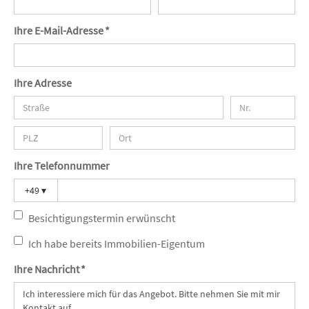
Ihre E-Mail-Adresse *
Ihre Adresse
Ihre Telefonnummer
+49
▾
Besichtigungstermin erwünscht
Ich habe bereits Immobilien-Eigentum
Ihre Nachricht *