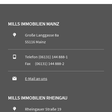
MILLS IMMOBILIEN MAINZ
Große Langgasse 8a
55116 Mainz
Telefon (06131) 144 888-1
Fax (06131) 144 888-2
E-Mail an uns
MILLS IMMOBILIEN RHEINGAU
Rheingauer Straße 19