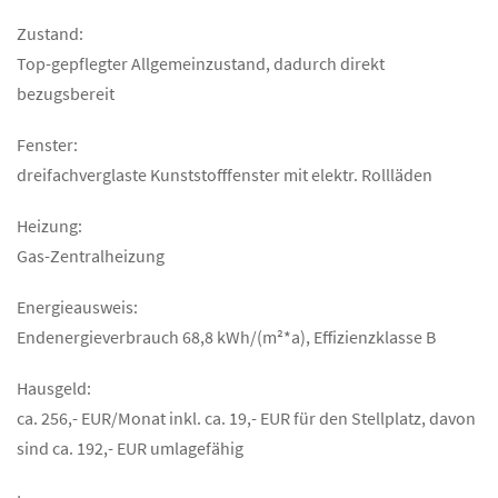
Zustand:
Top-gepflegter Allgemeinzustand, dadurch direkt
bezugsbereit
Fenster:
dreifachverglaste Kunststofffenster mit elektr. Rollläden
Heizung:
Gas-Zentralheizung
Energieausweis:
Endenergieverbrauch 68,8 kWh/(m²*a), Effizienzklasse B
Hausgeld:
ca. 256,- EUR/Monat inkl. ca. 19,- EUR für den Stellplatz, davon
sind ca. 192,- EUR umlagefähig