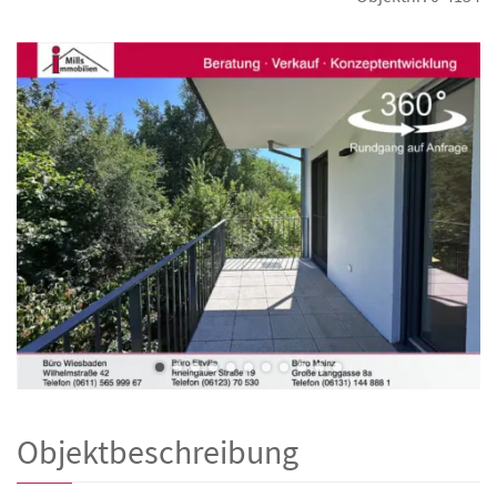
Objektbeschreibung