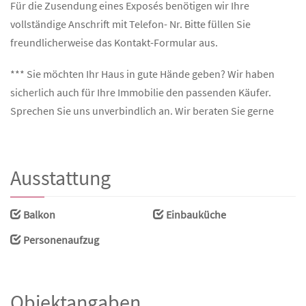
Für die Zusendung eines Exposés benötigen wir Ihre
vollständige Anschrift mit Telefon- Nr. Bitte füllen Sie
freundlicherweise das Kontakt-Formular aus.
*** Sie möchten Ihr Haus in gute Hände geben? Wir haben
sicherlich auch für Ihre Immobilie den passenden Käufer.
Sprechen Sie uns unverbindlich an. Wir beraten Sie gerne
Ausstattung
Balkon
Einbauküche
Personenaufzug
Objektangaben