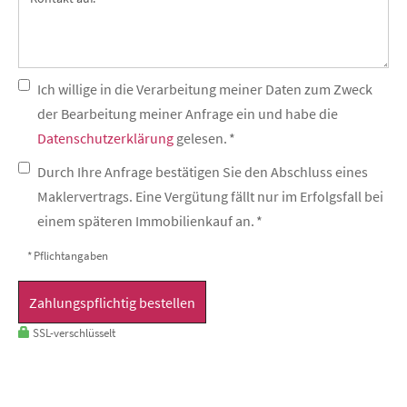
Ich willige in die Verarbeitung meiner Daten zum Zweck
der Bearbeitung meiner Anfrage ein und habe die
Datenschutzerklärung
gelesen. *
Durch Ihre Anfrage bestätigen Sie den Abschluss eines
Maklervertrags. Eine Vergütung fällt nur im Erfolgsfall bei
einem späteren Immobilienkauf an. *
* Pflichtangaben
Zahlungspflichtig bestellen
SSL-verschlüsselt