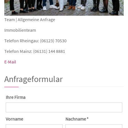
Team | Allgemeine Anfrage
Immobilienteam
Telefon Rheingau: (06123) 70530
Telefon Mainz: (06131) 144 8881
E-Mail
Anfrageformular
Ihre Firma
Vorname
Nachname *