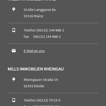
Große Langgasse 8a
55116 Mainz
Telefon (06131) 144 888-1
Fax (06131) 144 888-2
E-Mail an uns
MILLS IMMOBILIEN RHEINGAU
Rheingauer Straße 19
65343 Eltville
Telefon (06123) 70 53-0