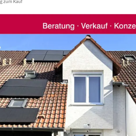
g zum Kauf