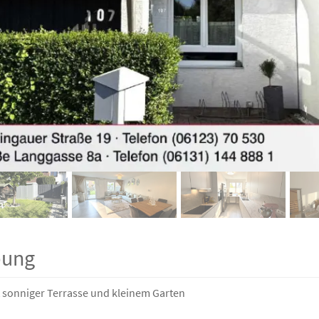
bung
 sonniger Terrasse und kleinem Garten