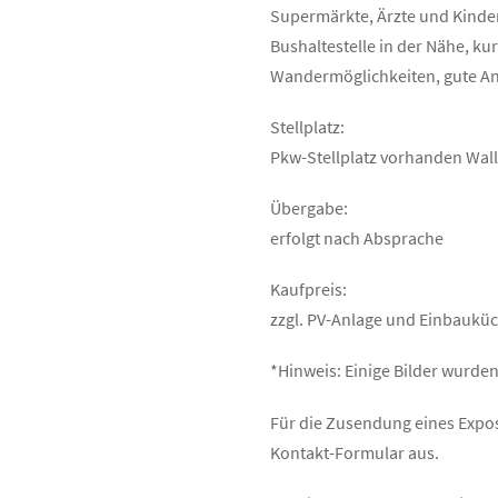
Supermärkte, Ärzte und Kinde
Bushaltestelle in der Nähe, k
Wandermöglichkeiten, gute A
Stellplatz:
Pkw-Stellplatz vorhanden Wall
Übergabe:
erfolgt nach Absprache
Kaufpreis:
zzgl. PV-Anlage und Einbauküc
*Hinweis: Einige Bilder wurden 
Für die Zusendung eines Exposé
Kontakt-Formular aus.