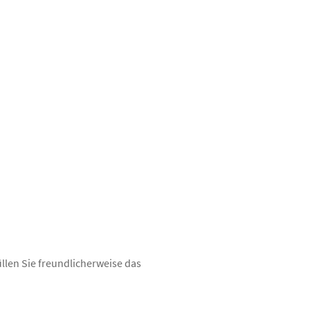
üllen Sie freundlicherweise das