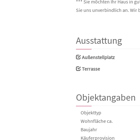
*** Sie möchten Ihr Haus in g
Sie uns unverbindlich an. Wir 
Ausstattung
Außenstellplatz
Terrasse
Objektangaben
Objekttyp
Wohnfläche ca.
Baujahr
Käufer­provision