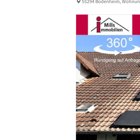
55294 Bodenheim, Wohnun