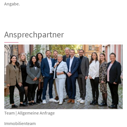
Angabe.
Ansprechpartner
Team | Allgemeine Anfrage
Immobilienteam