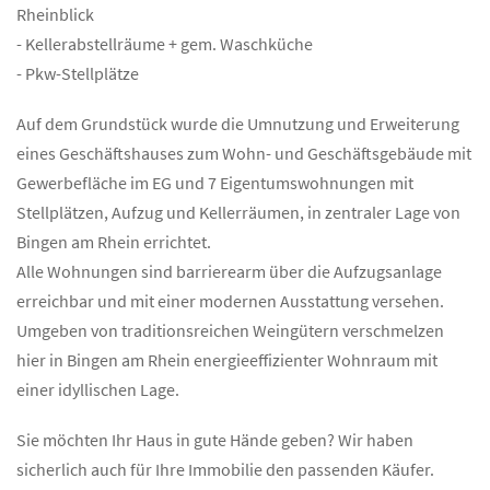
Rheinblick
- Kellerabstellräume + gem. Waschküche
- Pkw-Stellplätze
Auf dem Grundstück wurde die Umnutzung und Erweiterung
eines Geschäftshauses zum Wohn- und Geschäftsgebäude mit
Gewerbefläche im EG und 7 Eigentumswohnungen mit
Stellplätzen, Aufzug und Kellerräumen, in zentraler Lage von
Bingen am Rhein errichtet.
Alle Wohnungen sind barrierearm über die Aufzugsanlage
erreichbar und mit einer modernen Ausstattung versehen.
Umgeben von traditionsreichen Weingütern verschmelzen
hier in Bingen am Rhein energieeffizienter Wohnraum mit
einer idyllischen Lage.
Sie möchten Ihr Haus in gute Hände geben? Wir haben
sicherlich auch für Ihre Immobilie den passenden Käufer.