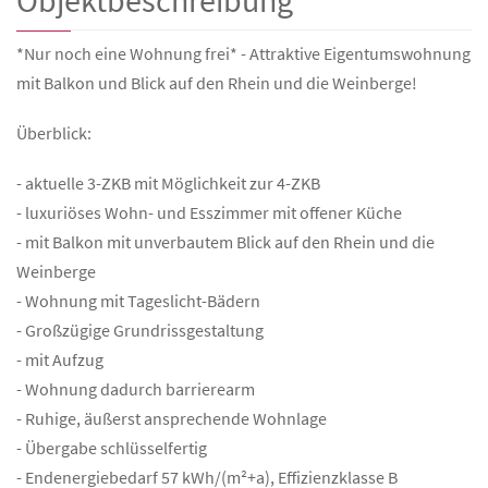
Objektbeschreibung
*Nur noch eine Wohnung frei* - Attraktive Eigentumswohnung
mit Balkon und Blick auf den Rhein und die Weinberge!
Überblick:
- aktuelle 3-ZKB mit Möglichkeit zur 4-ZKB
- luxuriöses Wohn- und Esszimmer mit offener Küche
- mit Balkon mit unverbautem Blick auf den Rhein und die
Weinberge
- Wohnung mit Tageslicht-Bädern
- Großzügige Grundrissgestaltung
- mit Aufzug
- Wohnung dadurch barrierearm
- Ruhige, äußerst ansprechende Wohnlage
- Übergabe schlüsselfertig
- Endenergiebedarf 57 kWh/(m²+a), Effizienzklasse B