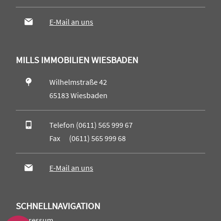
E-Mail an uns
MILLS IMMOBILIEN WIESBADEN
Wilhelmstraße 42
65183 Wiesbaden
Telefon (0611) 565 999 67
Fax (0611) 565 999 68
E-Mail an uns
SCHNELLNAVIGATION
Impressum