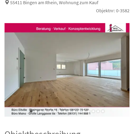
55411 Bingen am Rhein, Wohnung zum Kauf
Objektnr: 0-3582