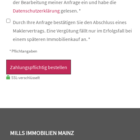
der Bearbeitung meiner Anfrage ein und habe die
Datenschutzerklärung
gelesen. *
Durch Ihre Anfrage bestätigen Sie den Abschluss eines
Maklervertrags. Eine Vergütung fällt nur im Erfolgsfall bei
einem späteren Immobilienkauf an. *
* Pflichtangaben
Zahlungspflichtig bestellen
SSL-verschlüsselt
MILLS IMMOBILIEN MAINZ