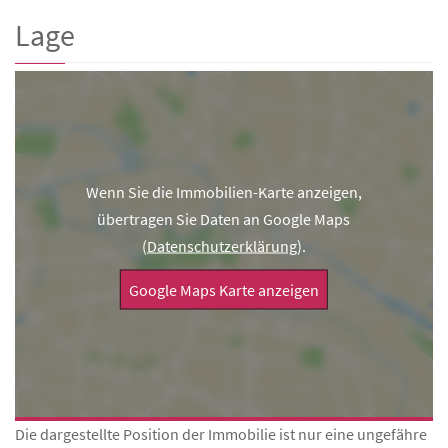
Lage
Wenn Sie die Immobilien-Karte anzeigen,
übertragen Sie Daten an Google Maps
(
Datenschutzerklärung
).
Google Maps Karte anzeigen
Die dargestellte Position der Immobilie ist nur eine ungefähre