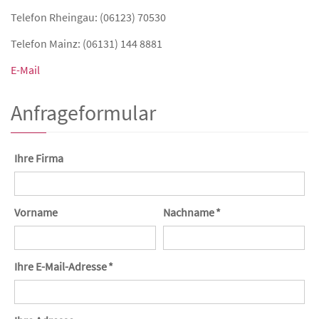
Telefon Rheingau: (06123) 70530
Telefon Mainz: (06131) 144 8881
E-Mail
Anfrageformular
Ihre Firma
Vorname
Nachname *
Ihre E-Mail-Adresse *