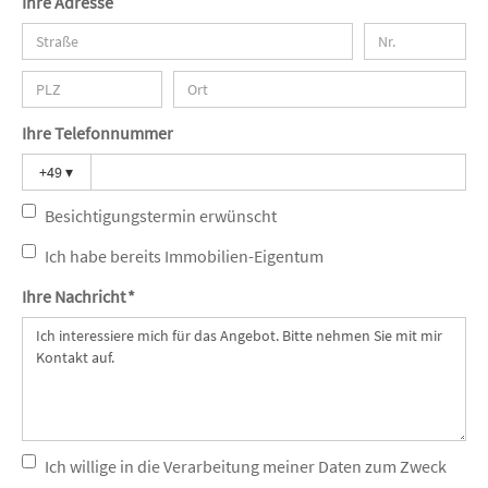
Ihre Adresse
Ihre Telefonnummer
+49
▾
Besichtigungstermin erwünscht
Ich habe bereits Immobilien-Eigentum
Ihre Nachricht *
Ich willige in die Verarbeitung meiner Daten zum Zweck