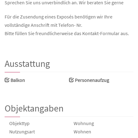
Sprechen Sie uns unverbindlich an. Wir beraten Sie gerne
Für die Zusendung eines Exposés benötigen wir Ihre
vollständige Anschrift mit Telefon- Nr.
Bitte füllen Sie freundlicherweise das Kontakt-Formular aus.
Ausstattung
Balkon
Personenaufzug
Objektangaben
Objekttyp
Wohnung
Nutzungsart
Wohnen