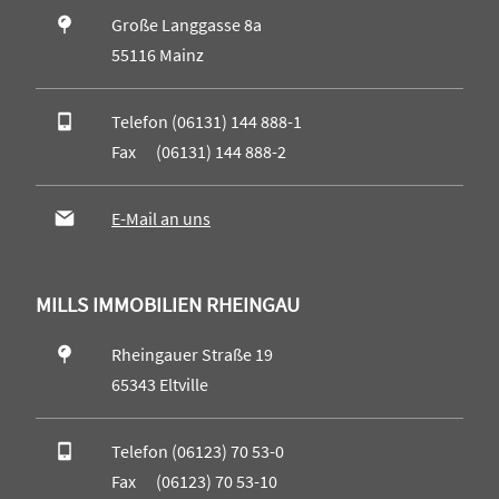
Große Langgasse 8a
55116 Mainz
Telefon (06131) 144 888-1
Fax (06131) 144 888-2
E-Mail an uns
MILLS IMMOBILIEN RHEINGAU
Rheingauer Straße 19
65343 Eltville
Telefon (06123) 70 53-0
Fax (06123) 70 53-10