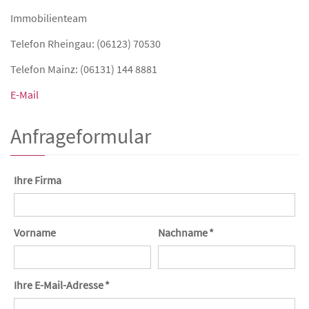
Immobilienteam
Telefon Rheingau: (06123) 70530
Telefon Mainz: (06131) 144 8881
E-Mail
Anfrageformular
Ihre Firma
Vorname
Nachname *
Ihre E-Mail-Adresse *