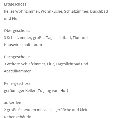
Erdgeschoss:
helles Wohnzimmer, Wohnküche, Schlafzimmer, Duschbad
und Flur
Obergeschoss:
3 Schlafzimmer, großes Tageslichtbad, Flur und
Hauswirtschaftsraum
Dachgeschoss:
3 weitere Schlafzimmer, Flur, Tageslichtbad und
Abstellkammer
Kellergeschoss:
geräumiger Keller (Zugang vom Hof)
außerdem:
2 große Scheunen mit viel Lagerfläche und kleines
Nebengebäude