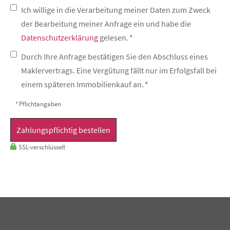
Ich willige in die Verarbeitung meiner Daten zum Zweck
der Bearbeitung meiner Anfrage ein und habe die
Datenschutzerklärung
gelesen. *
Durch Ihre Anfrage bestätigen Sie den Abschluss eines
Maklervertrags. Eine Vergütung fällt nur im Erfolgsfall bei
einem späteren Immobilienkauf an. *
* Pflichtangaben
Zahlungspflichtig bestellen
SSL-verschlüsselt