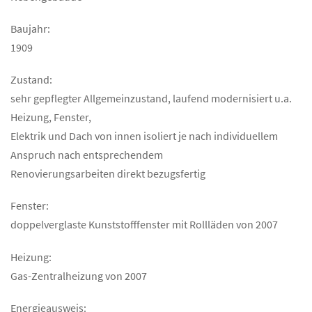
Baujahr:
1909
Zustand:
sehr gepflegter Allgemeinzustand, laufend modernisiert u.a.
Heizung, Fenster,
Elektrik und Dach von innen isoliert je nach individuellem
Anspruch nach entsprechendem
Renovierungsarbeiten direkt bezugsfertig
Fenster:
doppelverglaste Kunststofffenster mit Rollläden von 2007
Heizung:
Gas-Zentralheizung von 2007
Energieausweis: