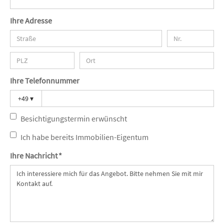
Ihre Adresse
Ihre Telefonnummer
+49
▾
Besichtigungstermin erwünscht
Ich habe bereits Immobilien-Eigentum
Ihre Nachricht *