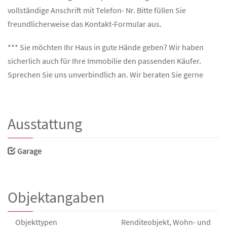
vollständige Anschrift mit Telefon- Nr. Bitte füllen Sie
freundlicherweise das Kontakt-Formular aus.
*** Sie möchten Ihr Haus in gute Hände geben? Wir haben
sicherlich auch für Ihre Immobilie den passenden Käufer.
Sprechen Sie uns unverbindlich an. Wir beraten Sie gerne
Ausstattung
Garage
Objektangaben
Objekttypen
Renditeobjekt, Wohn- und