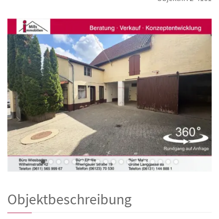
Objektbeschreibung