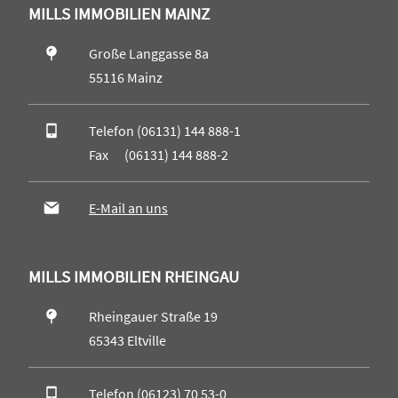
MILLS IMMOBILIEN MAINZ
Große Langgasse 8a
55116 Mainz
Telefon (06131) 144 888-1
Fax (06131) 144 888-2
E-Mail an uns
MILLS IMMOBILIEN RHEINGAU
Rheingauer Straße 19
65343 Eltville
Telefon (06123) 70 53-0