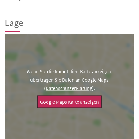
Lage
Wenn Sie die Immobilien-Karte anzeigen,
übertragen Sie Daten an Google Maps
(
Datenschutzerklärung
).
Google Maps Karte anzeigen