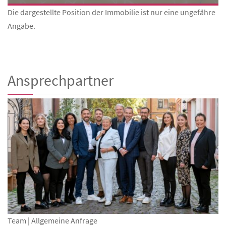
Die dargestellte Position der Immobilie ist nur eine ungefähre
Angabe.
Ansprechpartner
Team | Allgemeine Anfrage