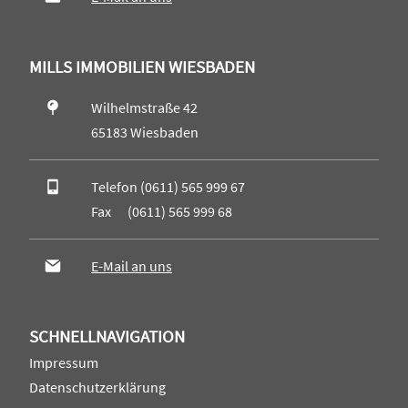
MILLS IMMOBILIEN WIESBADEN
Wilhelmstraße 42
65183 Wiesbaden
Telefon (0611) 565 999 67
Fax (0611) 565 999 68
E-Mail an uns
SCHNELLNAVIGATION
Impressum
Datenschutzerklärung