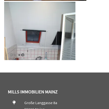
MILLS IMMOBILIEN MAINZ
Große Langgasse 8a