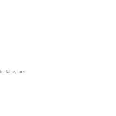
der Nähe, kurze