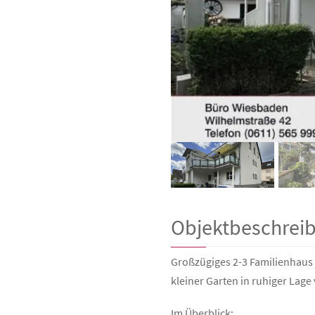
Objektbeschrei
Großzügiges 2-3 Familienhaus 
kleiner Garten in ruhiger Lage
Im Überblick: