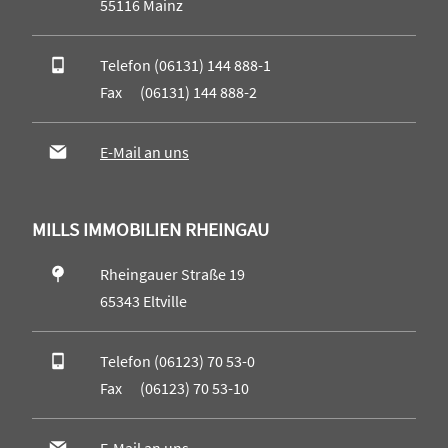
55116 Mainz
Telefon (06131) 144 888-1
Fax (06131) 144 888-2
E-Mail an uns
MILLS IMMOBILIEN RHEINGAU
Rheingauer Straße 19
65343 Eltville
Telefon (06123) 70 53-0
Fax (06123) 70 53-10