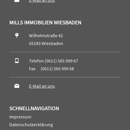
E-Mail an uns
MILLS IMMOBILIEN WIESBADEN
Wilhelmstraße 42
65183 Wiesbaden
Telefon (0611) 565 999 67
Fax (0611) 565 999 68
E-Mail an uns
SCHNELLNAVIGATION
Impressum
Datenschutzerklärung