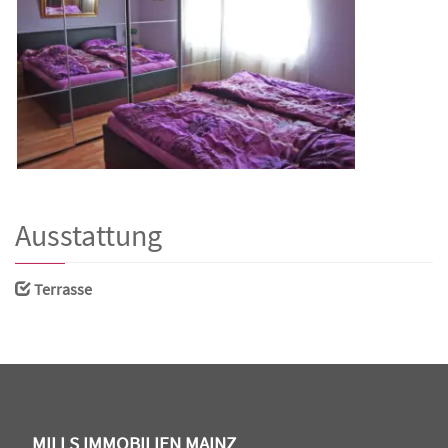
Ausstattung
Terrasse
MILLS IMMOBILIEN MAINZ