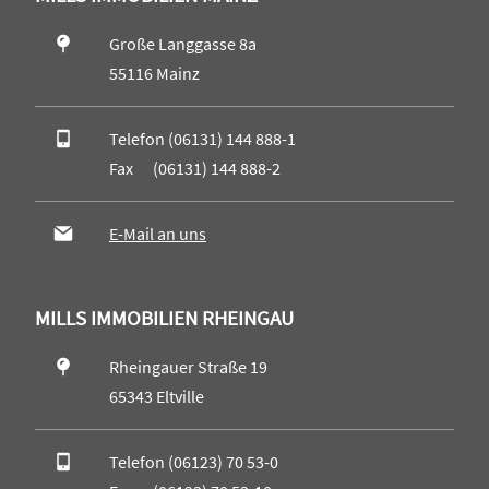
Große Langgasse 8a
55116 Mainz
Telefon (06131) 144 888-1
Fax (06131) 144 888-2
E-Mail an uns
MILLS IMMOBILIEN RHEINGAU
Rheingauer Straße 19
65343 Eltville
Telefon (06123) 70 53-0