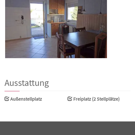
Ausstattung
Außenstellplatz
Freiplatz (2 Stellplätze)