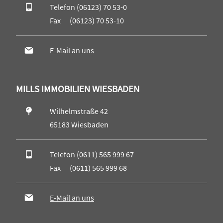
Telefon (06123) 70 53-0
Fax (06123) 70 53-10
E-Mail an uns
MILLS IMMOBILIEN WIESBADEN
Wilhelmstraße 42
65183 Wiesbaden
Telefon (0611) 565 999 67
Fax (0611) 565 999 68
E-Mail an uns