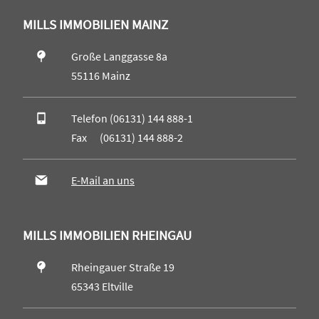
MILLS IMMOBILIEN MAINZ
Große Langgasse 8a
55116 Mainz
Telefon (06131) 144 888-1
Fax (06131) 144 888-2
E-Mail an uns
MILLS IMMOBILIEN RHEINGAU
Rheingauer Straße 19
65343 Eltville