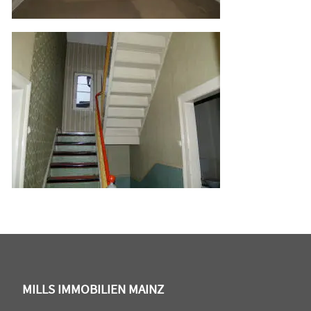
MILLS IMMOBILIEN MAINZ