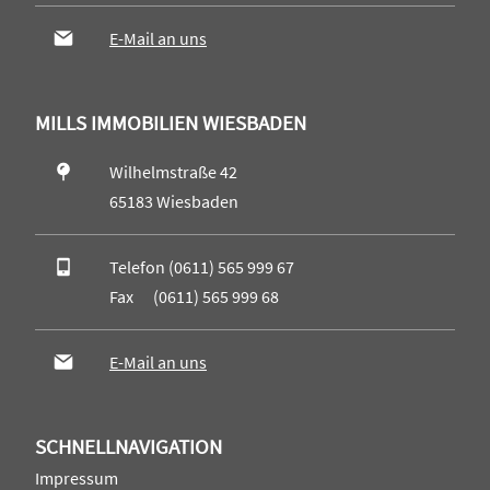
E-Mail an uns
MILLS IMMOBILIEN WIESBADEN
Wilhelmstraße 42
65183 Wiesbaden
Telefon (0611) 565 999 67
Fax (0611) 565 999 68
E-Mail an uns
SCHNELLNAVIGATION
Impressum