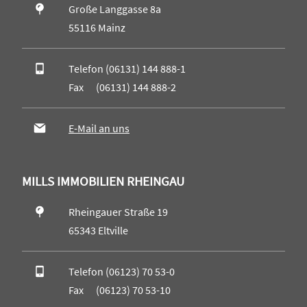
Große Langgasse 8a
55116 Mainz
Telefon (06131) 144 888-1
Fax (06131) 144 888-2
E-Mail an uns
MILLS IMMOBILIEN RHEINGAU
Rheingauer Straße 19
65343 Eltville
Telefon (06123) 70 53-0
Fax (06123) 70 53-10