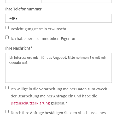
Ihre Telefonnummer
+49
▾
Besichtigungstermin erwünscht
Ich habe bereits Immobilien-Eigentum
Ihre Nachricht *
Ich willige in die Verarbeitung meiner Daten zum Zweck
der Bearbeitung meiner Anfrage ein und habe die
Datenschutzerklärung
gelesen. *
Durch Ihre Anfrage bestätigen Sie den Abschluss eines