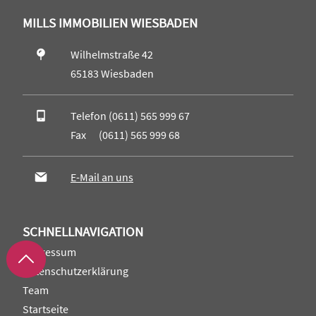
MILLS IMMOBILIEN WIESBADEN
Wilhelmstraße 42
65183 Wiesbaden
Telefon (0611) 565 999 67
Fax (0611) 565 999 68
E-Mail an uns
SCHNELLNAVIGATION
Impressum
Datenschutzerklärung
Team
Startseite