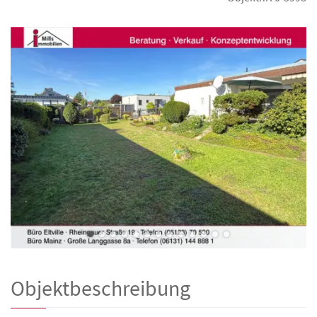
Objektbeschreibung