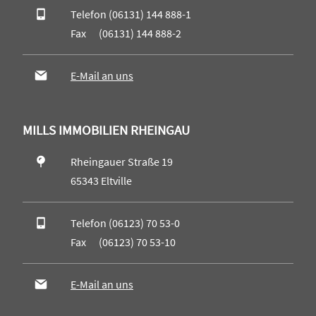
Telefon (06131) 144 888-1
Fax (06131) 144 888-2
E-Mail an uns
MILLS IMMOBILIEN RHEINGAU
Rheingauer Straße 19
65343 Eltville
Telefon (06123) 70 53-0
Fax (06123) 70 53-10
E-Mail an uns