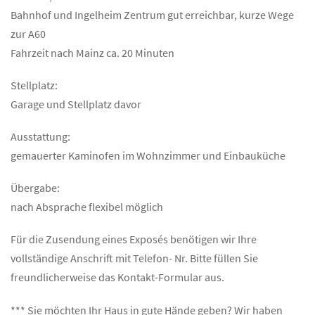
Bahnhof und Ingelheim Zentrum gut erreichbar, kurze Wege
zur A60
Fahrzeit nach Mainz ca. 20 Minuten
Stellplatz:
Garage und Stellplatz davor
Ausstattung:
gemauerter Kaminofen im Wohnzimmer und Einbauküche
Übergabe:
nach Absprache flexibel möglich
Für die Zusendung eines Exposés benötigen wir Ihre
vollständige Anschrift mit Telefon- Nr. Bitte füllen Sie
freundlicherweise das Kontakt-Formular aus.
*** Sie möchten Ihr Haus in gute Hände geben? Wir haben