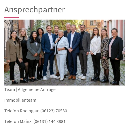
Ansprechpartner
Team | Allgemeine Anfrage
Immobilienteam
Telefon Rheingau: (06123) 70530
Telefon Mainz: (06131) 144 8881