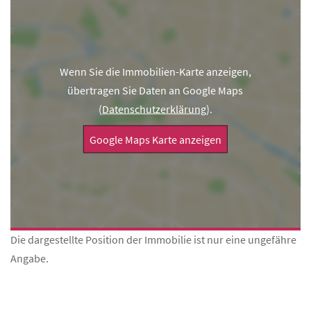
Wenn Sie die Immobilien-Karte anzeigen,
übertragen Sie Daten an Google Maps
(
Datenschutzerklärung
).
Google Maps Karte anzeigen
Die dargestellte Position der Immobilie ist nur eine ungefähre
Angabe.