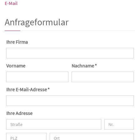
E-Mail
Anfrageformular
Ihre Firma
Vorname
Nachname *
Ihre E-Mail-Adresse *
Ihre Adresse