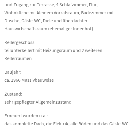
und Zugang zur Terrasse, 4 Schlafzimmer, Flur,
Wohnküche mit kleinem Vorratsraum, Badezimmer mit
Dusche, Gäste-WC, Diele und überdachter
Hauswirtschaftsraum (ehemaliger Innenhof)
Kellergeschoss:
teilunterkellert mit Heizungsraum und 2 weiteren
Kellerräumen
Baujahr:
ca. 1966 Massivbauweise
Zustand:
sehr gepflegter Allgemeinzustand
Erneuert wurden u.a.:
das komplette Dach, die Elektrik, alle Böden und das Gäste-WC