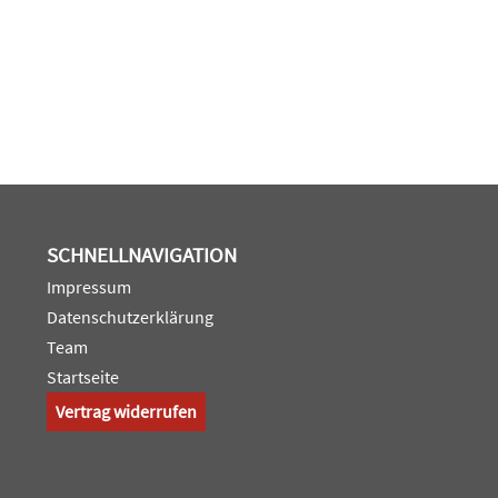
SCHNELLNAVIGATION
Impressum
Datenschutzerklärung
Team
Startseite
Vertrag widerrufen