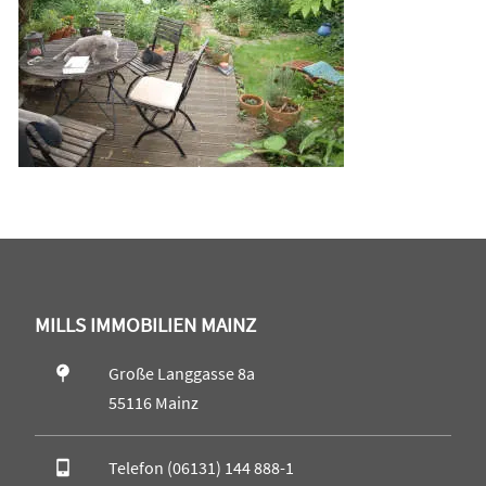
MILLS IMMOBILIEN MAINZ
Große Langgasse 8a
55116 Mainz
Telefon (06131) 144 888-1