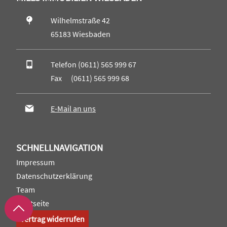
Wilhelmstraße 42
65183 Wiesbaden
Telefon (0611) 565 999 67
Fax (0611) 565 999 68
E-Mail an uns
SCHNELLNAVIGATION
Impressum
Datenschutzerklärung
Team
Startseite
Vertrag widerrufen