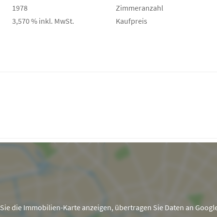
1978
Zimmeranzahl
3,570 % inkl. MwSt.
Kaufpreis
Sie die Immobilien-Karte anzeigen, übertragen Sie Daten an Googl