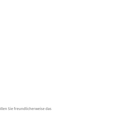
üllen Sie freundlicherweise das