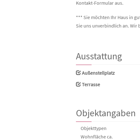
Kontakt-Formular aus.
*** Sie möchten Ihr Haus in g
Sie uns unverbindlich an. Wir 
Ausstattung
Außenstellplatz
Terrasse
Objektangaben
Objekttypen
Wohnfläche ca.