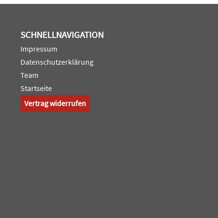
SCHNELLNAVIGATION
Impressum
Datenschutzerklärung
Team
Startseite
Vertrag widerrufen