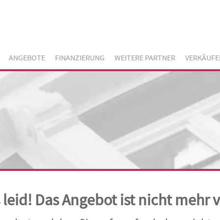
ANGEBOTE
FINANZIERUNG
WEITERE PARTNER
VERKÄUFE
s leid! Das Angebot ist nicht mehr 