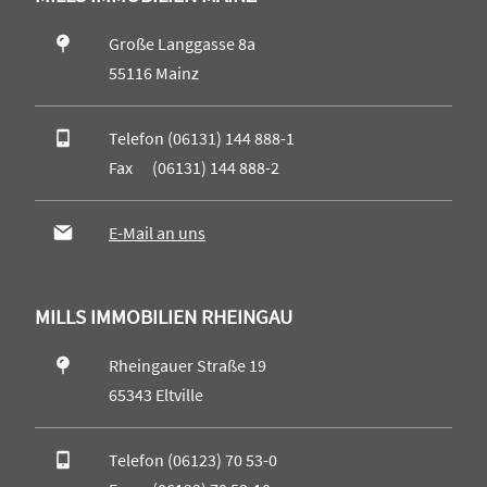
Große Langgasse 8a
55116 Mainz
Telefon (06131) 144 888-1
Fax (06131) 144 888-2
E-Mail an uns
MILLS IMMOBILIEN RHEINGAU
Rheingauer Straße 19
65343 Eltville
Telefon (06123) 70 53-0