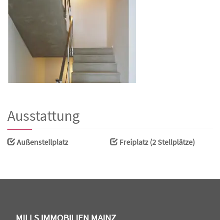
Ausstattung
Außenstellplatz
Freiplatz (2 Stellplätze)
MILLS IMMOBILIEN MAINZ