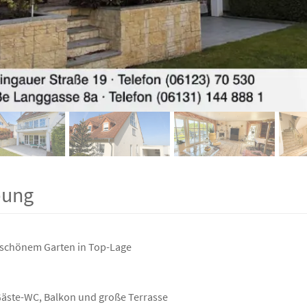
bung
 schönem Garten in Top-Lage
 Gäste-WC, Balkon und große Terrasse