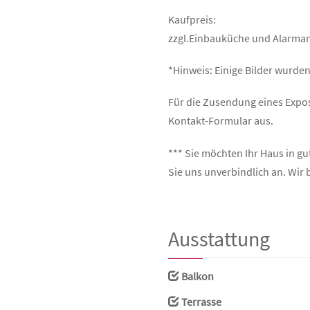
Kaufpreis:
zzgl.Einbauküche und Alarman
*Hinweis: Einige Bilder wurden 
Für die Zusendung eines Exposé
Kontakt-Formular aus.
*** Sie möchten Ihr Haus in g
Sie uns unverbindlich an. Wir 
Ausstattung
Balkon
Terrasse