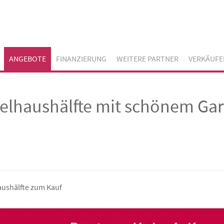
ANGEBOTE
FINANZIERUNG
WEITERE PARTNER
VERKÄUFE
elhaushälfte mit schönem Gar
ushälfte zum Kauf