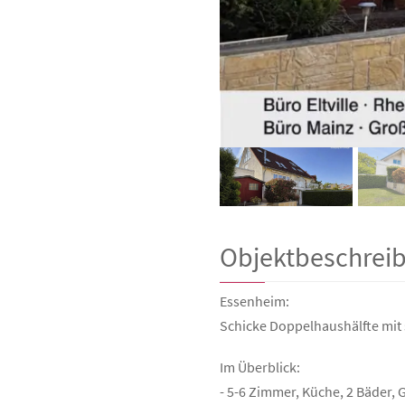
Objektbeschrei
Essenheim:
Schicke Doppelhaushälfte mit
Im Überblick:
- 5-6 Zimmer, Küche, 2 Bäder,