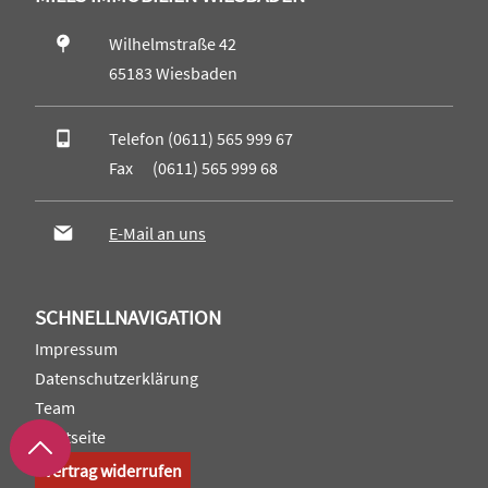
Wilhelmstraße 42
65183 Wiesbaden
Telefon (0611) 565 999 67
Fax (0611) 565 999 68
E-Mail an uns
SCHNELLNAVIGATION
Impressum
Datenschutzerklärung
Team
Startseite
Vertrag widerrufen