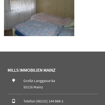
MILLS IMMOBILIEN MAINZ
Große Langgasse 8a
55116 Mainz
Telefon (06131) 144 888-1