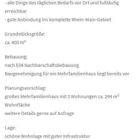
- alle Dinge des täglichen Bedarfs vor Ort und fußläufig
erreichbar
- gute Anbindung ins komplette Rhein-Main-Gebiet
Grundstücksgröße:
ca. 400 m²
Bebauung:
nach §34 Nachbarschaftsbebauung
Baugenehmigung für ein Mehrfamilienhaus liegt bereits vor
Planungsvorschlag:
großes Mehrfamilienhaus mit 3 Wohnungen ca. 294 m²
Wohnfläche
weitere Details gerne auf Anfrage
Lage:
schöne Wohnlage mit guter Infrastruktur