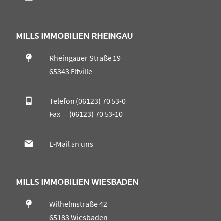
MILLS IMMOBILIEN RHEINGAU
Rheingauer Straße 19
65343 Eltville
Telefon (06123) 70 53-0
Fax (06123) 70 53-10
E-Mail an uns
MILLS IMMOBILIEN WIESBADEN
Wilhelmstraße 42
65183 Wiesbaden