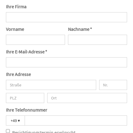
Ihre Firma
Vorname
Nachname *
Ihre E-Mail-Adresse *
Ihre Adresse
Ihre Telefonnummer
+49
▾
Besichtigungstermin erwünscht