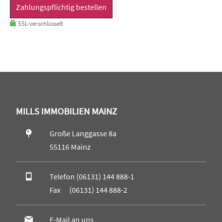
Zahlungspflichtig bestellen
SSL-verschlüsselt
MILLS IMMOBILIEN MAINZ
Große Langgasse 8a
55116 Mainz
Telefon (06131) 144 888-1
Fax (06131) 144 888-2
E-Mail an uns