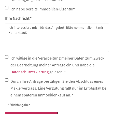
Ich habe bereits Immobilien-Eigentum
Ihre Nachricht *
Ich willige in die Verarbeitung meiner Daten zum Zweck
der Bearbeitung meiner Anfrage ein und habe die
Datenschutzerklärung
gelesen. *
Durch Ihre Anfrage bestätigen Sie den Abschluss eines
Maklervertrags. Eine Vergütung fällt nur im Erfolgsfall bei
einem späteren Immobilienkauf an. *
* Pflichtangaben