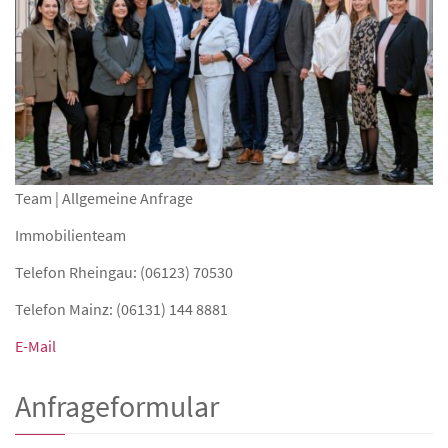
Team | Allgemeine Anfrage
Immobilienteam
Telefon Rheingau: (06123) 70530
Telefon Mainz: (06131) 144 8881
E-Mail
Anfrageformular