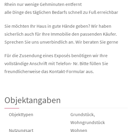
Rhein nur wenige Gehminuten entfernt
alle Dinge des täglichen Bedarfs schnell zu Fuß erreichbar
Sie möchten Ihr Haus in gute Hände geben? Wir haben
sicherlich auch für Ihre Immobilie den passenden Käufer.
Sprechen Sie uns unverbindlich an. Wir beraten Sie gerne
Für die Zusendung eines Exposés benötigen wir Ihre
vollständige Anschrift mit Telefon- Nr. Bitte füllen Sie
freundlicherweise das Kontakt-Formular aus.
Objektangaben
Objekttypen
Grundstück,
Wohngrundstück
Nutzungsart
Wohnen