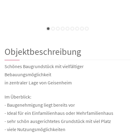
Objektbeschreibung
Schönes Baugrundstück mit vielfältiger
Bebauungsmöglichkeit
in zentraler Lage von Geisenheim
Im Überblick:
- Baugenehmigung liegt bereits vor
- Ideal für ein Einfamilienhaus oder Mehrfamilienhaus
- sehr schön ausgerichtetes Grundstück mit viel Platz
- viele Nutzungsmöglichkeiten