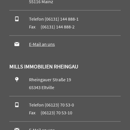
55116 Mainz
Telefon (06131) 144 888-1
Fax (06131) 144 888-2
E-Mail an uns
MILLS IMMOBILIEN RHEINGAU
Rheingauer Straße 19
65343 Eltville
Telefon (06123) 70 53-0
Fax (06123) 70 53-10