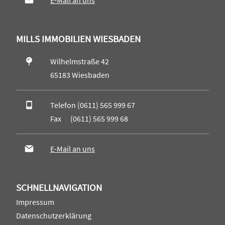
E-Mail an uns
MILLS IMMOBILIEN WIESBADEN
Wilhelmstraße 42
65183 Wiesbaden
Telefon (0611) 565 999 67
Fax (0611) 565 999 68
E-Mail an uns
SCHNELLNAVIGATION
Impressum
Datenschutzerklärung