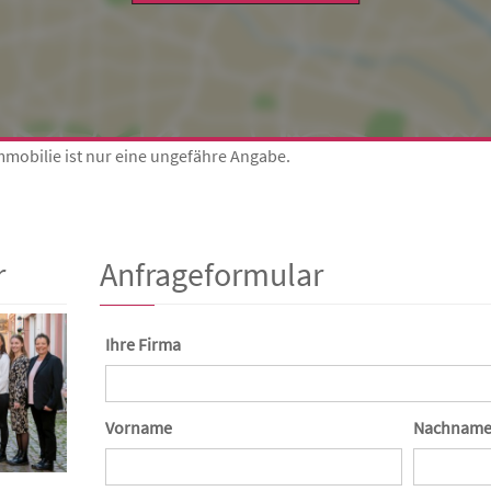
Immobilie ist nur eine ungefähre Angabe.
r
Anfrageformular
Ihre Firma
Vorname
Nachname