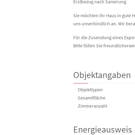
Erstbezug nach Sanierung
Sie möchten Ihr Haus in gute 
uns unverbindlich an. Wir ber
Für die Zusendung eines Exposé
Bitte füllen Sie freundlicherw
Objektangaben
Objekttypen
Gesamtfläche
Zimmeranzahl
Energieausweis