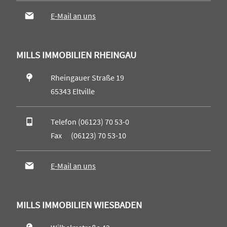
E-Mail an uns
MILLS IMMOBILIEN RHEINGAU
Rheingauer Straße 19
65343 Eltville
Telefon (06123) 70 53-0
Fax (06123) 70 53-10
E-Mail an uns
MILLS IMMOBILIEN WIESBADEN