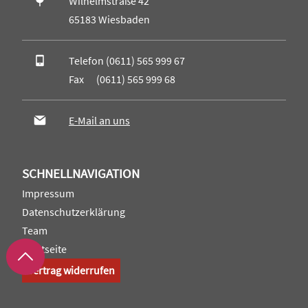
Wilhelmstraße 42
65183 Wiesbaden
Telefon (0611) 565 999 67
Fax (0611) 565 999 68
E-Mail an uns
SCHNELLNAVIGATION
Impressum
Datenschutzerklärung
Team
Startseite
Vertrag widerrufen