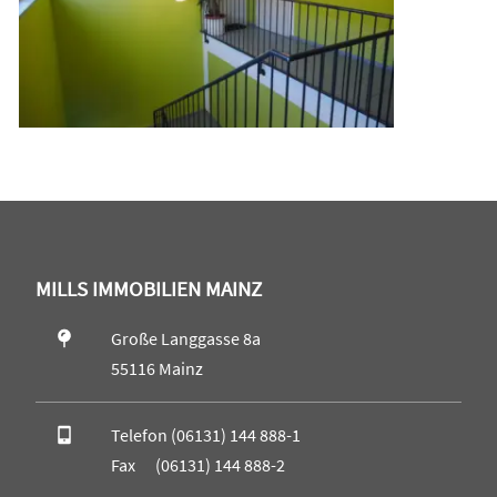
MILLS IMMOBILIEN MAINZ
Große Langgasse 8a
55116 Mainz
Telefon (06131) 144 888-1
Fax (06131) 144 888-2