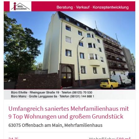
Umfangreich saniertes Mehrfamilienhaus mit
9 Top Wohnungen und großem Grundstück
63075 Offenbach am Main, Mehrfamilienhaus