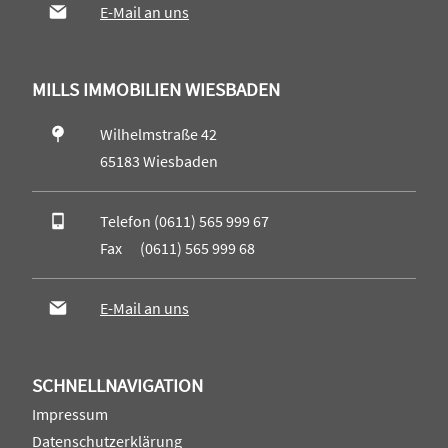
E-Mail an uns
MILLS IMMOBILIEN WIESBADEN
Wilhelmstraße 42
65183 Wiesbaden
Telefon (0611) 565 999 67
Fax (0611) 565 999 68
E-Mail an uns
SCHNELLNAVIGATION
Impressum
Datenschutzerklärung