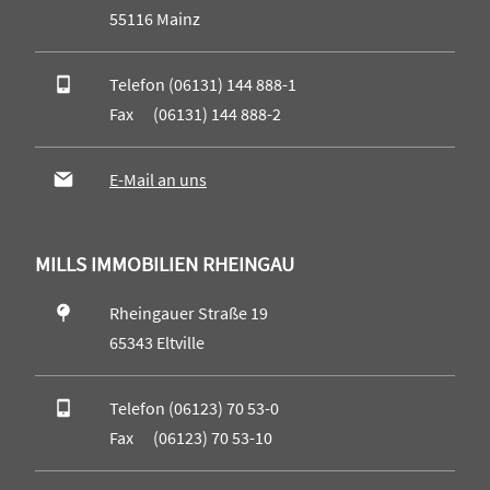
55116 Mainz
Telefon (06131) 144 888-1
Fax (06131) 144 888-2
E-Mail an uns
MILLS IMMOBILIEN RHEINGAU
Rheingauer Straße 19
65343 Eltville
Telefon (06123) 70 53-0
Fax (06123) 70 53-10