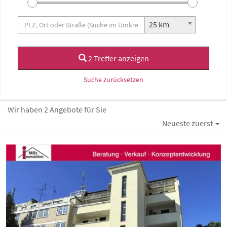
25 km
2 Treffer anzeigen
Suche zurücksetzen
Wir haben 2 Angebote für Sie
Neueste zuerst