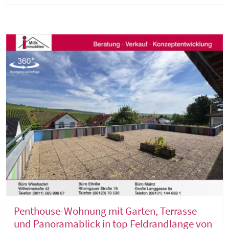
Penthouse-Wohnung mit Garten, Terrasse
und Panoramablick in top Feldrandlange von