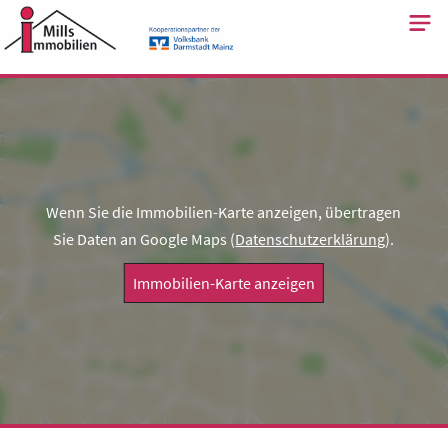
Skip
to
content
Wenn Sie die Immobilien-Karte anzeigen, übertragen
Sie Daten an Google Maps (
Datenschutzerklärung
).
Immobilien-Karte anzeigen